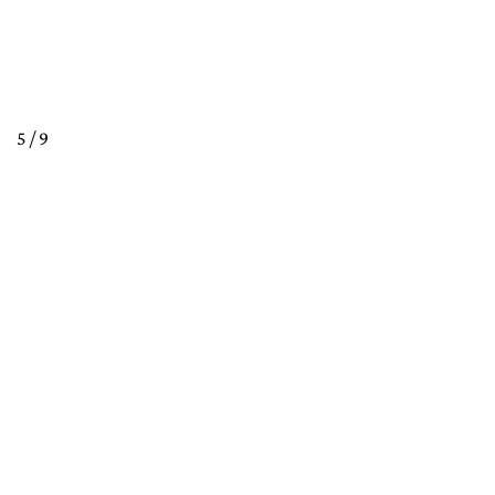
5 / 9