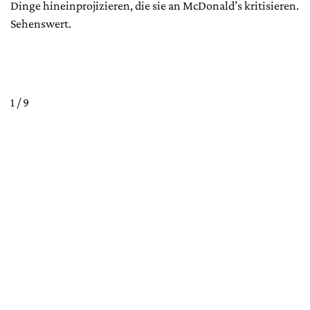
Dinge hineinprojizieren, die sie an McDonald’s kritisieren.
Sehenswert.
1 / 9