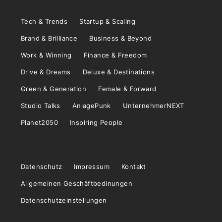
Tech & Trends
Startup & Scaling
Brand & Brilliance
Business & Beyond
Work & Winning
Finance & Freedom
Drive & Dreams
Deluxe & Destinations
Green & Generation
Female & Forward
Studio Talks
AnlagePunk
UnternehmerNEXT
Planet2050
Inspiring People
Datenschutz
Impressum
Kontakt
Allgemeinen Geschäftbedinungen
Datenschutzeinstellungen