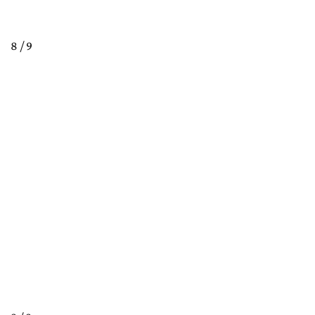
8 / 9