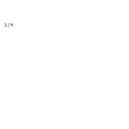
2 / 9