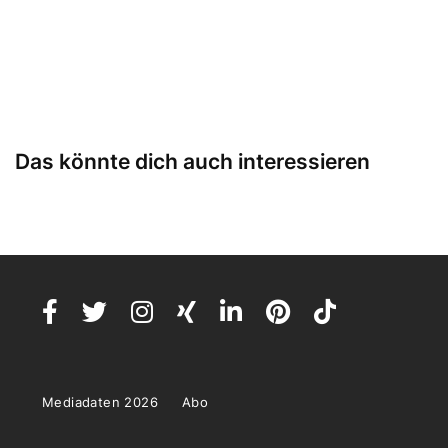
Das könnte dich auch interessieren
Mediadaten 2026
Abo