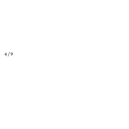
4 / 9