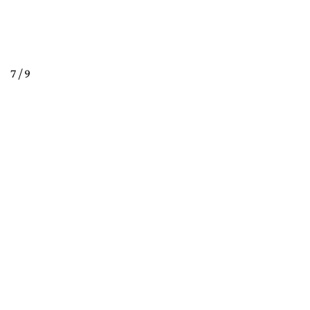
7 / 9