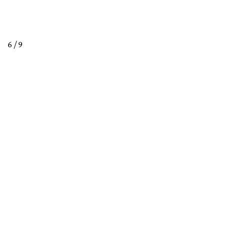
6 / 9