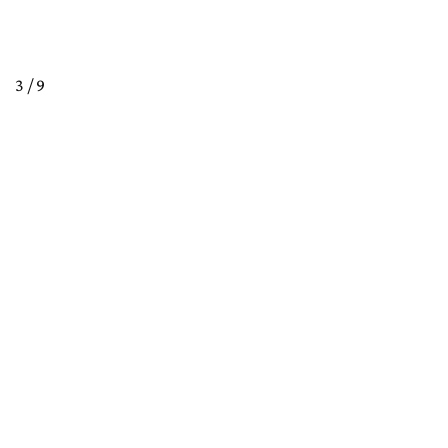
3 / 9