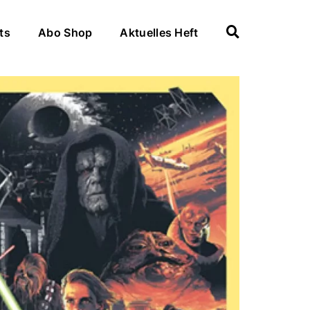
ts
Abo Shop
Aktuelles Heft