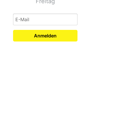
Freitag
Anmelden