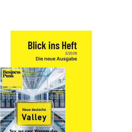
Blick ins Heft
2/2026
Die neue Ausgabe