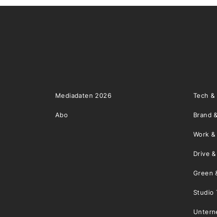
Mediadaten 2026
Tech &
Abo
Brand &
Work &
Drive 
Green 
Studio 
Unter