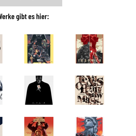
erke gibt es hier: