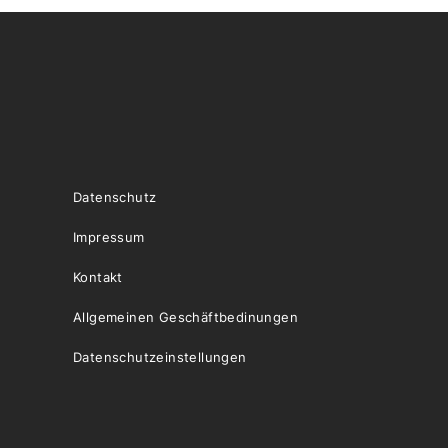
Datenschutz
Impressum
Kontakt
Allgemeinen Geschäftbedinungen
Datenschutzeinstellungen