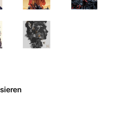
sieren