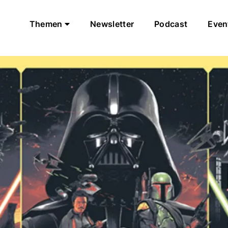
Themen
Newsletter
Podcast
Even