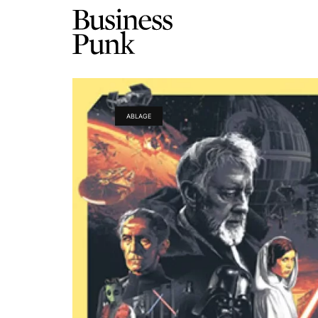
ABLAGE