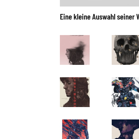
Eine kleine Auswahl seiner W