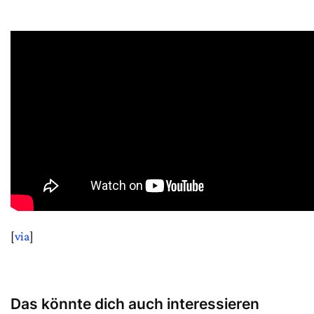
[
via
]
Das könnte dich auch interessieren