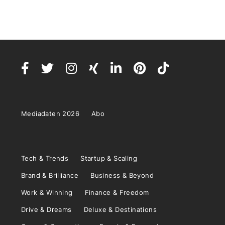
Mediadaten 2026
Abo
Tech & Trends
Startup & Scaling
Brand & Brilliance
Business & Beyond
Work & Winning
Finance & Freedom
Drive & Dreams
Deluxe & Destinations