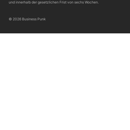
und innerhalb der gesetzlichen Frist von sechs Wochen.
© 2026 Business Punk