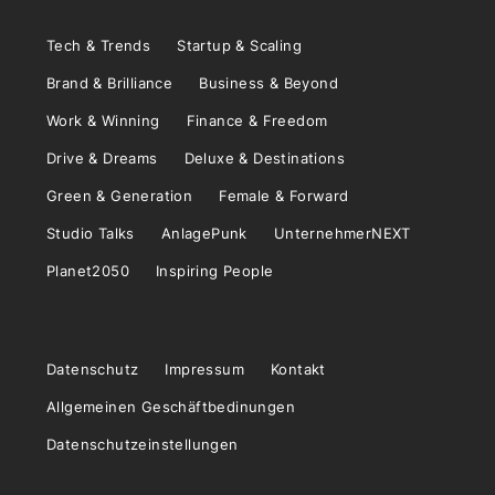
Tech & Trends
Startup & Scaling
Brand & Brilliance
Business & Beyond
Work & Winning
Finance & Freedom
Drive & Dreams
Deluxe & Destinations
Green & Generation
Female & Forward
Studio Talks
AnlagePunk
UnternehmerNEXT
Planet2050
Inspiring People
Datenschutz
Impressum
Kontakt
Allgemeinen Geschäftbedinungen
Datenschutzeinstellungen