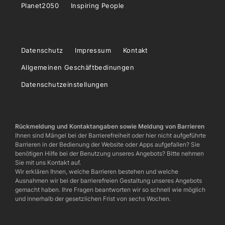
Planet2050
Inspiring People
Datenschutz
Impressum
Kontakt
Allgemeinen Geschäftbedinungen
Datenschutzeinstellungen
Rückmeldung und Kontaktangaben sowie Meldung von Barrieren
Ihnen sind Mängel bei der Barrierefreiheit oder hier nicht aufgeführte
Barrieren in der Bedienung der Website oder Apps aufgefallen? Sie
benötigen Hilfe bei der Benutzung unseres Angebots? Bitte nehmen
Sie mit uns Kontakt auf.
Wir erklären Ihnen, welche Barrieren bestehen und welche
Ausnahmen wir bei der barrierefreien Gestaltung unseres Angebots
gemacht haben. Ihre Fragen beantworten wir so schnell wie möglich
und innerhalb der gesetzlichen Frist von sechs Wochen.