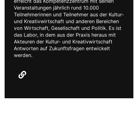
erreicht das Kompetenzzentrum mit seinen
Veranstaltungen jährlich rund 10.000
Teilnehmerinnen und Teilnehmer aus der Kultur-
und Kreativwirtschaft und anderen Bereichen
von Wirtschaft, Gesellschaft und Politik. Es ist
das Labor, in dem aus der Praxis heraus mit
Akteuren der Kultur- und Kreativwirtschaft
Antworten auf Zukunftsfragen entwickelt
werden.
Artikel von Kompetenzzentrum Kultur-
und Kreativwirtschaft des Bundes