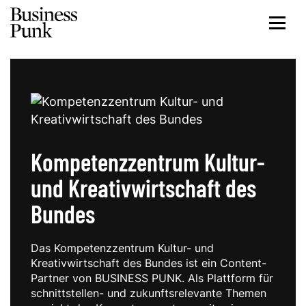
Kompetenzzentrum Kultur-
und Kreativwirtschaft des
Bundes
Das Kompetenzzentrum Kultur- und
Kreativwirtschaft des Bundes ist ein Content-
Partner von BUSINESS PUNK. Als Plattform für
schnittstellen- und zukunftsrelevante Themen