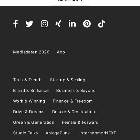
Mediadaten 2026
Abo
Tech & Trends
Startup & Scaling
Brand & Brilliance
Business & Beyond
Work & Winning
Finance & Freedom
Drive & Dreams
Deluxe & Destinations
Green & Generation
Female & Forward
Studio Talks
AnlagePunk
UnternehmerNEXT