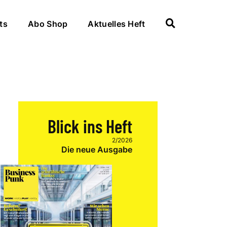
ts
Abo Shop
Aktuelles Heft
Blick ins Heft
2/2026
Die neue Ausgabe