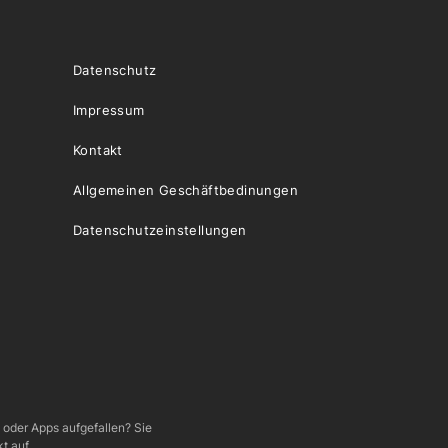
Datenschutz
Impressum
Kontakt
Allgemeinen Geschäftbedinungen
Datenschutzeinstellungen
e oder Apps aufgefallen? Sie
t auf.