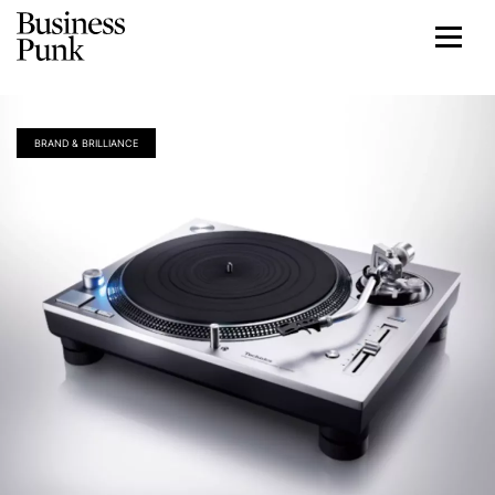
BRAND & BRILLIANCE