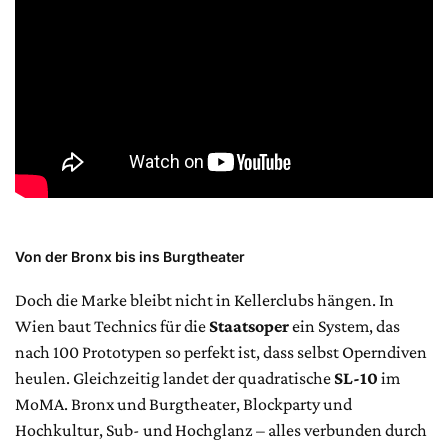
Von der Bronx bis ins Burgtheater
Doch die Marke bleibt nicht in Kellerclubs hängen. In
Wien baut Technics für die
Staatsoper
ein System, das
nach 100 Prototypen so perfekt ist, dass selbst Operndiven
heulen. Gleichzeitig landet der quadratische
SL-10
im
MoMA. Bronx und Burgtheater, Blockparty und
Hochkultur, Sub- und Hochglanz – alles verbunden durch