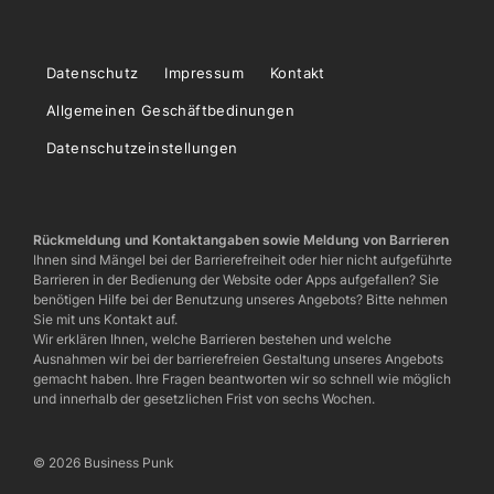
Datenschutz
Impressum
Kontakt
Allgemeinen Geschäftbedinungen
Datenschutzeinstellungen
Rückmeldung und Kontaktangaben sowie Meldung von Barrieren
Ihnen sind Mängel bei der Barrierefreiheit oder hier nicht aufgeführte
Barrieren in der Bedienung der Website oder Apps aufgefallen? Sie
benötigen Hilfe bei der Benutzung unseres Angebots? Bitte nehmen
Sie mit uns Kontakt auf.
Wir erklären Ihnen, welche Barrieren bestehen und welche
Ausnahmen wir bei der barrierefreien Gestaltung unseres Angebots
gemacht haben. Ihre Fragen beantworten wir so schnell wie möglich
und innerhalb der gesetzlichen Frist von sechs Wochen.
© 2026 Business Punk