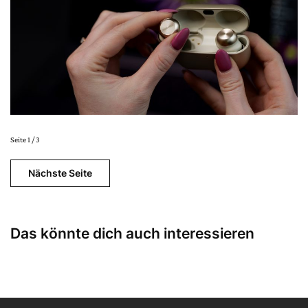
Seite 1 / 3
Nächste Seite
Das könnte dich auch interessieren