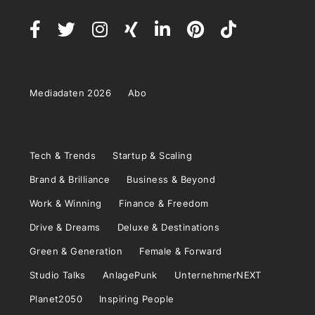
Mediadaten 2026
Abo
Tech & Trends
Startup & Scaling
Brand & Brilliance
Business & Beyond
Work & Winning
Finance & Freedom
Drive & Dreams
Deluxe & Destinations
Green & Generation
Female & Forward
Studio Talks
AnlagePunk
UnternehmerNEXT
Planet2050
Inspiring People