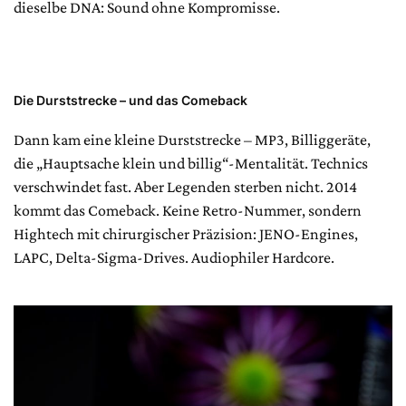
dieselbe DNA: Sound ohne Kompromisse.
Die Durststrecke – und das Comeback
Dann kam eine kleine Durststrecke – MP3, Billiggeräte,
die „Hauptsache klein und billig“-Mentalität. Technics
verschwindet fast. Aber Legenden sterben nicht. 2014
kommt das Comeback. Keine Retro-Nummer, sondern
Hightech mit chirurgischer Präzision: JENO-Engines,
LAPC, Delta-Sigma-Drives. Audiophiler Hardcore.