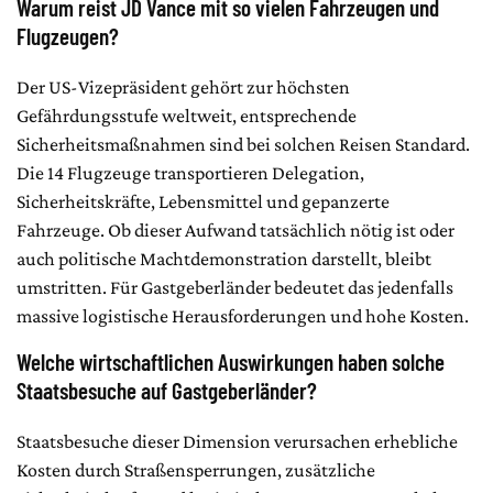
Warum reist JD Vance mit so vielen Fahrzeugen und
Flugzeugen?
Der US-Vizepräsident gehört zur höchsten
Gefährdungsstufe weltweit, entsprechende
Sicherheitsmaßnahmen sind bei solchen Reisen Standard.
Die 14 Flugzeuge transportieren Delegation,
Sicherheitskräfte, Lebensmittel und gepanzerte
Fahrzeuge. Ob dieser Aufwand tatsächlich nötig ist oder
auch politische Machtdemonstration darstellt, bleibt
umstritten. Für Gastgeberländer bedeutet das jedenfalls
massive logistische Herausforderungen und hohe Kosten.
Welche wirtschaftlichen Auswirkungen haben solche
Staatsbesuche auf Gastgeberländer?
Staatsbesuche dieser Dimension verursachen erhebliche
Kosten durch Straßensperrungen, zusätzliche