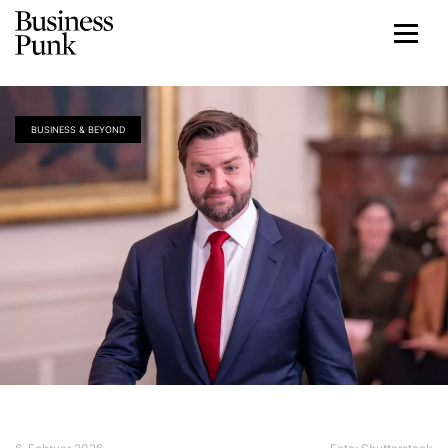
BUSINESS & BEYOND