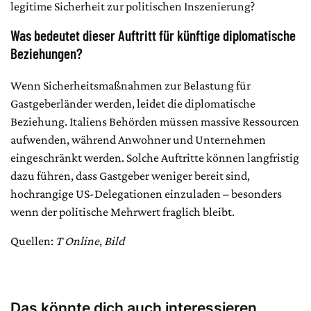
legitime Sicherheit zur politischen Inszenierung?
Was bedeutet dieser Auftritt für künftige diplomatische
Beziehungen?
Wenn Sicherheitsmaßnahmen zur Belastung für
Gastgeberländer werden, leidet die diplomatische
Beziehung. Italiens Behörden müssen massive Ressourcen
aufwenden, während Anwohner und Unternehmen
eingeschränkt werden. Solche Auftritte können langfristig
dazu führen, dass Gastgeber weniger bereit sind,
hochrangige US-Delegationen einzuladen – besonders
wenn der politische Mehrwert fraglich bleibt.
Quellen:
T Online
,
Bild
Das könnte dich auch interessieren