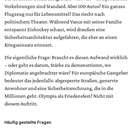
Vorkehrungen sind Standard. Aber 100 Autos? Ein ganzes
Flugzeug nur für Lebensmittel? Das riecht nach
politischem Theater. Während Vance mit seiner Familie
entspannt Eishockey schaut, wird draußen eine
Sicherheitsarchitektur aufgefahren, die eher an einen
Kriegseinsatz erinnert.
Die eigentliche Frage: Braucht es diesen Aufwand wirklich
– oder geht es darum, Stärke zu demonstrieren, wo
Diplomatie angebrachter wäre? Für europäische Gastgeber
bedeutet das jedenfalls: abgesperrte Straßen, genervte
Anwohner und eine Sicherheitsrechnung, die in die
Millionen geht. Olympia als Friedensfest? Nicht mit
diesem Auftritt.
Häufig gestellte Fragen