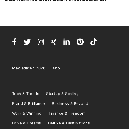
Mediadaten 2026
Abo
Tech & Trends
Startup & Scaling
Brand & Brilliance
Business & Beyond
Work & Winning
Finance & Freedom
Drive & Dreams
Deluxe & Destinations