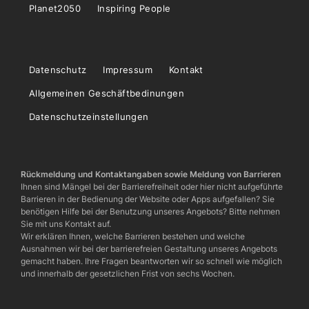
Planet2050
Inspiring People
Datenschutz
Impressum
Kontakt
Allgemeinen Geschäftbedinungen
Datenschutzeinstellungen
Rückmeldung und Kontaktangaben sowie Meldung von Barrieren
Ihnen sind Mängel bei der Barrierefreiheit oder hier nicht aufgeführte
Barrieren in der Bedienung der Website oder Apps aufgefallen? Sie
benötigen Hilfe bei der Benutzung unseres Angebots? Bitte nehmen
Sie mit uns Kontakt auf.
Wir erklären Ihnen, welche Barrieren bestehen und welche
Ausnahmen wir bei der barrierefreien Gestaltung unseres Angebots
gemacht haben. Ihre Fragen beantworten wir so schnell wie möglich
und innerhalb der gesetzlichen Frist von sechs Wochen.