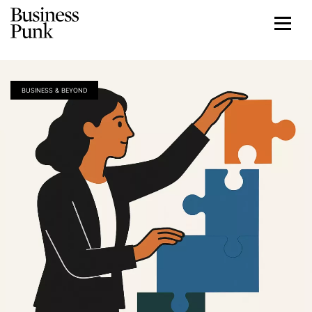
BUSINESS & BEYOND