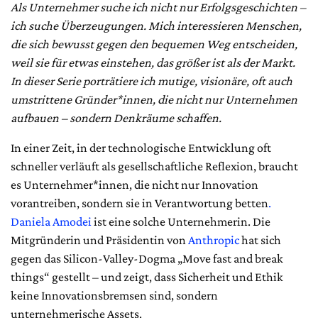
Als Unternehmer suche ich nicht nur Erfolgsgeschichten –
ich suche Überzeugungen. Mich interessieren Menschen,
die sich bewusst gegen den bequemen Weg entscheiden,
weil sie für etwas einstehen, das größer ist als der Markt.
In dieser Serie porträtiere ich mutige, visionäre, oft auch
umstrittene Gründer*innen, die nicht nur Unternehmen
aufbauen – sondern Denkräume schaffen.
In einer Zeit, in der technologische Entwicklung oft
schneller verläuft als gesellschaftliche Reflexion, braucht
es Unternehmer*innen, die nicht nur Innovation
vorantreiben, sondern sie in Verantwortung betten
.
Daniela Amodei
ist eine solche Unternehmerin. Die
Mitgründerin und Präsidentin von
Anthropic
hat sich
gegen das Silicon-Valley-Dogma „Move fast and break
things“ gestellt – und zeigt, dass Sicherheit und Ethik
keine Innovationsbremsen sind, sondern
unternehmerische Assets.