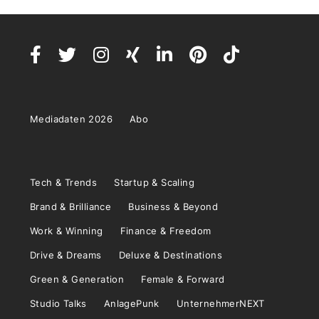
Mediadaten 2026
Abo
Tech & Trends
Startup & Scaling
Brand & Brilliance
Business & Beyond
Work & Winning
Finance & Freedom
Drive & Dreams
Deluxe & Destinations
Green & Generation
Female & Forward
Studio Talks
AnlagePunk
UnternehmerNEXT