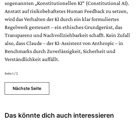
sogenannten „Konstitutionellen KI“ (Constitutional AI).
Anstatt auf risikobehaftetes Human Feedback zu setzen,
wird das Verhalten der KI durch ein klar formuliertes
Regelwerk gesteuert – ein ethisches Grundgerüst, das
Transparenz und Nachvollziehbarkeit schafft. Kein Zufall
also, dass Claude – der KI-Assistent von Anthropic – in
Benchmarks durch Zuverlässigkeit, Sicherheit und
Verständlichkeit auffällt.
Seite 1 / 2
Nächste Seite
Das könnte dich auch interessieren