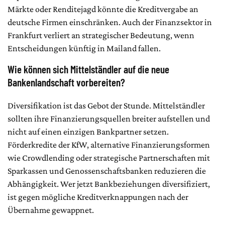
Märkte oder Renditejagd könnte die Kreditvergabe an
deutsche Firmen einschränken. Auch der Finanzsektor in
Frankfurt verliert an strategischer Bedeutung, wenn
Entscheidungen künftig in Mailand fallen.
Wie können sich Mittelständler auf die neue
Bankenlandschaft vorbereiten?
Diversifikation ist das Gebot der Stunde. Mittelständler
sollten ihre Finanzierungsquellen breiter aufstellen und
nicht auf einen einzigen Bankpartner setzen.
Förderkredite der KfW, alternative Finanzierungsformen
wie Crowdlending oder strategische Partnerschaften mit
Sparkassen und Genossenschaftsbanken reduzieren die
Abhängigkeit. Wer jetzt Bankbeziehungen diversifiziert,
ist gegen mögliche Kreditverknappungen nach der
Übernahme gewappnet.