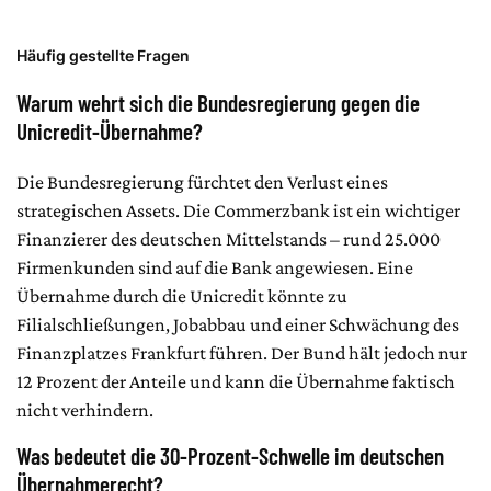
Häufig gestellte Fragen
Warum wehrt sich die Bundesregierung gegen die
Unicredit-Übernahme?
Die Bundesregierung fürchtet den Verlust eines
strategischen Assets. Die Commerzbank ist ein wichtiger
Finanzierer des deutschen Mittelstands – rund 25.000
Firmenkunden sind auf die Bank angewiesen. Eine
Übernahme durch die Unicredit könnte zu
Filialschließungen, Jobabbau und einer Schwächung des
Finanzplatzes Frankfurt führen. Der Bund hält jedoch nur
12 Prozent der Anteile und kann die Übernahme faktisch
nicht verhindern.
Was bedeutet die 30-Prozent-Schwelle im deutschen
Übernahmerecht?