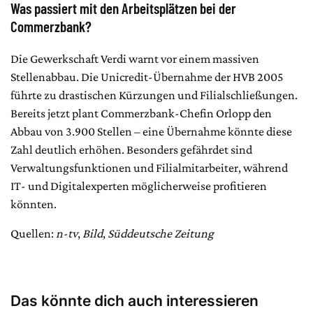
Was passiert mit den Arbeitsplätzen bei der
Commerzbank?
Die Gewerkschaft Verdi warnt vor einem massiven
Stellenabbau. Die Unicredit-Übernahme der HVB 2005
führte zu drastischen Kürzungen und Filialschließungen.
Bereits jetzt plant Commerzbank-Chefin Orlopp den
Abbau von 3.900 Stellen – eine Übernahme könnte diese
Zahl deutlich erhöhen. Besonders gefährdet sind
Verwaltungsfunktionen und Filialmitarbeiter, während
IT- und Digitalexperten möglicherweise profitieren
könnten.
Quellen:
n-tv
,
Bild
,
Süddeutsche Zeitung
Das könnte dich auch interessieren