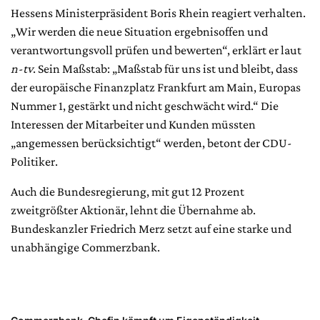
Hessens Ministerpräsident Boris Rhein reagiert verhalten.
„Wir werden die neue Situation ergebnisoffen und
verantwortungsvoll prüfen und bewerten“, erklärt er laut
n-tv
. Sein Maßstab: „Maßstab für uns ist und bleibt, dass
der europäische Finanzplatz Frankfurt am Main, Europas
Nummer 1, gestärkt und nicht geschwächt wird.“ Die
Interessen der Mitarbeiter und Kunden müssten
„angemessen berücksichtigt“ werden, betont der CDU-
Politiker.
Auch die Bundesregierung, mit gut 12 Prozent
zweitgrößter Aktionär, lehnt die Übernahme ab.
Bundeskanzler Friedrich Merz setzt auf eine starke und
unabhängige Commerzbank.