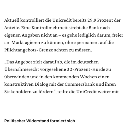
Aktuell kontrolliert die Unicredit bereits 29,9 Prozent der
Anteile. Eine Kontrollmehrheit strebt die Bank nach
eigenen Angaben nicht an – es gehe lediglich darum, freier
am Markt agieren zu können, ohne permanent auf die
Pflichtangebots-Grenze achten zu müssen.
„Das Angebot zielt darauf ab, die im deutschen
Übernahmerecht vorgesehene 30-Prozent-Hürde zu
überwinden und in den kommenden Wochen einen
konstruktiven Dialog mit der Commerzbank und ihren
Stakeholdern zu fördern“, teilte die UniCredit weiter mit
Politischer Widerstand formiert sich