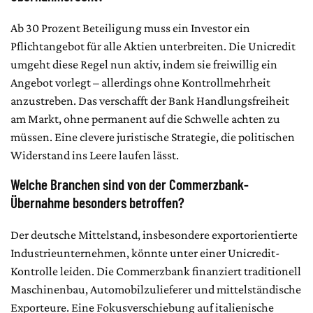
Ab 30 Prozent Beteiligung muss ein Investor ein
Pflichtangebot für alle Aktien unterbreiten. Die Unicredit
umgeht diese Regel nun aktiv, indem sie freiwillig ein
Angebot vorlegt – allerdings ohne Kontrollmehrheit
anzustreben. Das verschafft der Bank Handlungsfreiheit
am Markt, ohne permanent auf die Schwelle achten zu
müssen. Eine clevere juristische Strategie, die politischen
Widerstand ins Leere laufen lässt.
Welche Branchen sind von der Commerzbank-
Übernahme besonders betroffen?
Der deutsche Mittelstand, insbesondere exportorientierte
Industrieunternehmen, könnte unter einer Unicredit-
Kontrolle leiden. Die Commerzbank finanziert traditionell
Maschinenbau, Automobilzulieferer und mittelständische
Exporteure. Eine Fokusverschiebung auf italienische