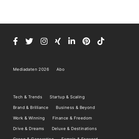
Mediadaten 2026
Abo
Tech & Trends
Startup & Scaling
Brand & Brilliance
Business & Beyond
Work & Winning
Finance & Freedom
Drive & Dreams
Deluxe & Destinations