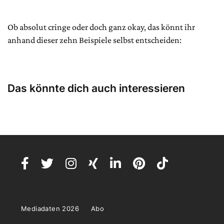
Ob absolut cringe oder doch ganz okay, das könnt ihr
anhand dieser zehn Beispiele selbst entscheiden:
Das könnte dich auch interessieren
Mediadaten 2026
Abo