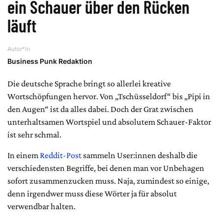
ein Schauer über den Rücken
läuft
Autor*in
Business Punk Redaktion
Die deutsche Sprache bringt so allerlei kreative
Wortschöpfungen hervor. Von „Tschüsseldorf“ bis „Pipi in
den Augen“ ist da alles dabei. Doch der Grat zwischen
unterhaltsamen Wortspiel und absolutem Schauer-Faktor
ist sehr schmal.
In einem
Reddit-Post
sammeln User:innen deshalb die
verschiedensten Begriffe, bei denen man vor Unbehagen
sofort zusammenzucken muss. Naja, zumindest so einige,
denn irgendwer muss diese Wörter ja für absolut
verwendbar halten.