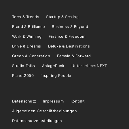
Tech & Trends
Startup & Scaling
Brand & Brilliance
Business & Beyond
Work & Winning
Finance & Freedom
Drive & Dreams
Deluxe & Destinations
Green & Generation
Female & Forward
Studio Talks
AnlagePunk
UnternehmerNEXT
Planet2050
Inspiring People
Datenschutz
Impressum
Kontakt
Allgemeinen Geschäftbedinungen
Datenschutzeinstellungen