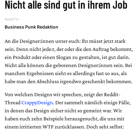
Nicht alle sind gut in ihrem Job
Autor*in
Business Punk Redaktion
An die Designer:innen unter euch: Ihr müsst jetzt stark
sein. Denn nicht jede:r, der oder die den Auftrag bekommt,
ein Produkt oder einen Slogan zu gestalten, ist gut darin.
Nicht alle können die geborenen Designer:innen sein. Bei
manchen Ergebnissen sieht es allerdings fast so aus, als
habe man den Abschluss irgendwo geschenkt bekommen.
Von welchen Designs wir sprechen, zeigt der Reddit-
Thread
CrappyDesign
. Der sammelt nämlich einige Fälle,
in denen das Design sicher nicht so gemeint war. Wir
haben euch zehn Beispiele herausgesucht, die uns mit
einem irritierten WTF zurücklassen. Doch seht selbst: