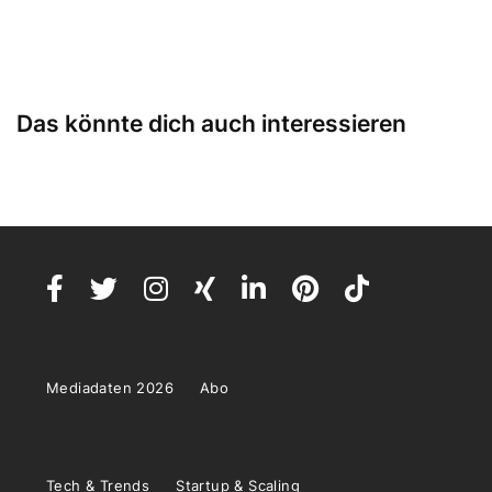
Das könnte dich auch interessieren
Mediadaten 2026
Abo
Tech & Trends
Startup & Scaling