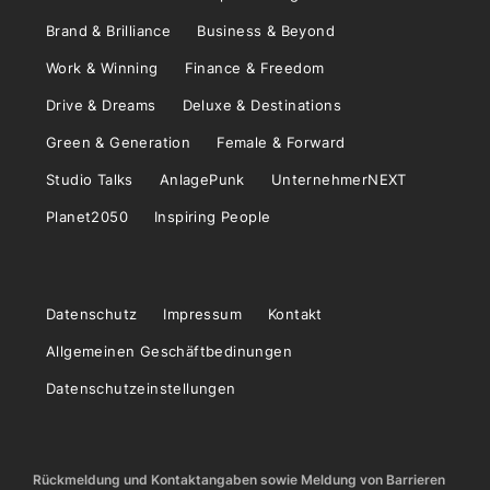
Brand & Brilliance
Business & Beyond
Work & Winning
Finance & Freedom
Drive & Dreams
Deluxe & Destinations
Green & Generation
Female & Forward
Studio Talks
AnlagePunk
UnternehmerNEXT
Planet2050
Inspiring People
Datenschutz
Impressum
Kontakt
Allgemeinen Geschäftbedinungen
Datenschutzeinstellungen
Rückmeldung und Kontaktangaben sowie Meldung von Barrieren