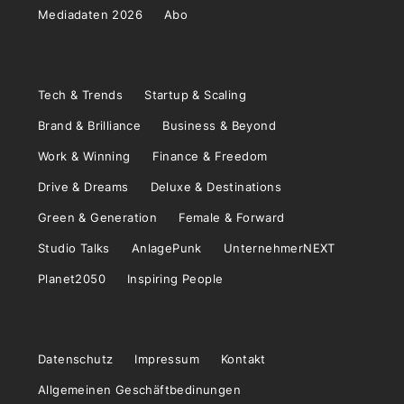
Mediadaten 2026
Abo
Tech & Trends
Startup & Scaling
Brand & Brilliance
Business & Beyond
Work & Winning
Finance & Freedom
Drive & Dreams
Deluxe & Destinations
Green & Generation
Female & Forward
Studio Talks
AnlagePunk
UnternehmerNEXT
Planet2050
Inspiring People
Datenschutz
Impressum
Kontakt
Allgemeinen Geschäftbedinungen