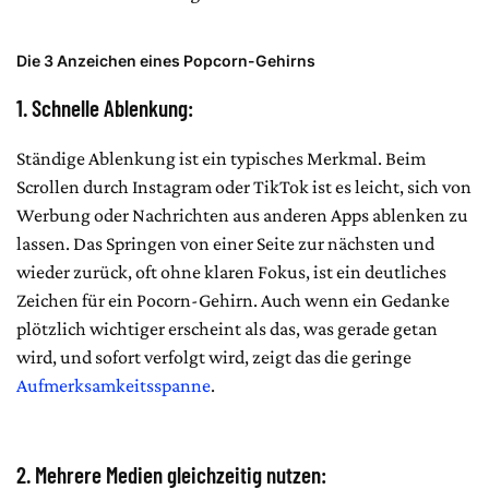
Die 3 Anzeichen eines Popcorn-Gehirns
1. Schnelle Ablenkung:
Ständige Ablenkung ist ein typisches Merkmal. Beim
Scrollen durch Instagram oder TikTok ist es leicht, sich von
Werbung oder Nachrichten aus anderen Apps ablenken zu
lassen. Das Springen von einer Seite zur nächsten und
wieder zurück, oft ohne klaren Fokus, ist ein deutliches
Zeichen für ein Pocorn-Gehirn. Auch wenn ein Gedanke
plötzlich wichtiger erscheint als das, was gerade getan
wird, und sofort verfolgt wird, zeigt das die geringe
Aufmerksamkeitsspanne
.
2. Mehrere Medien gleichzeitig nutzen: