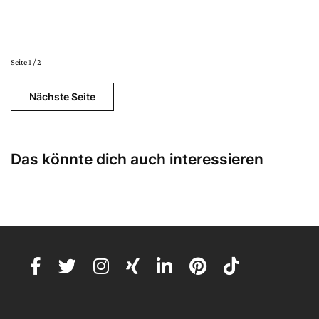
Seite 1 / 2
Nächste Seite
Das könnte dich auch interessieren