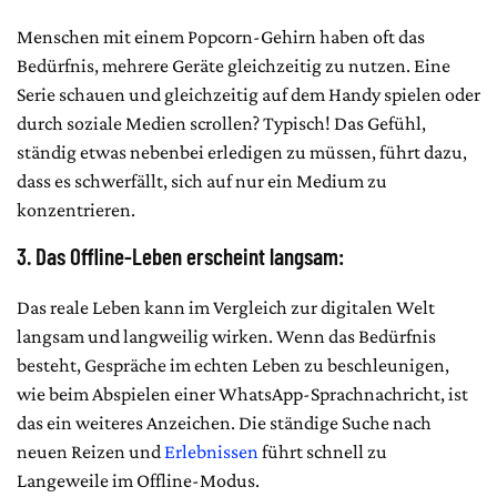
Menschen mit einem Popcorn-Gehirn haben oft das
Bedürfnis, mehrere Geräte gleichzeitig zu nutzen. Eine
Serie schauen und gleichzeitig auf dem Handy spielen oder
durch soziale Medien scrollen? Typisch! Das Gefühl,
ständig etwas nebenbei erledigen zu müssen, führt dazu,
dass es schwerfällt, sich auf nur ein Medium zu
konzentrieren.
3. Das Offline-Leben erscheint langsam:
Das reale Leben kann im Vergleich zur digitalen Welt
langsam und langweilig wirken. Wenn das Bedürfnis
besteht, Gespräche im echten Leben zu beschleunigen,
wie beim Abspielen einer WhatsApp-Sprachnachricht, ist
das ein weiteres Anzeichen. Die ständige Suche nach
neuen Reizen und
Erlebnissen
führt schnell zu
Langeweile im Offline-Modus.