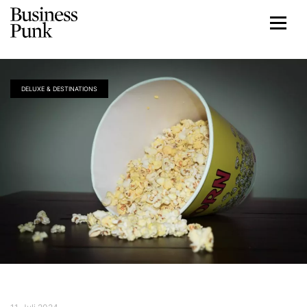
DELUXE & DESTINATIONS