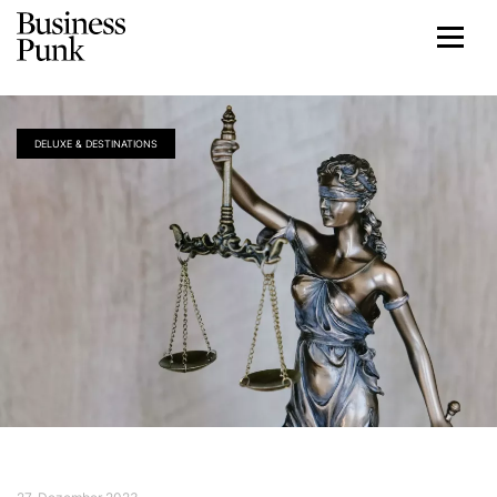
DELUXE & DESTINATIONS