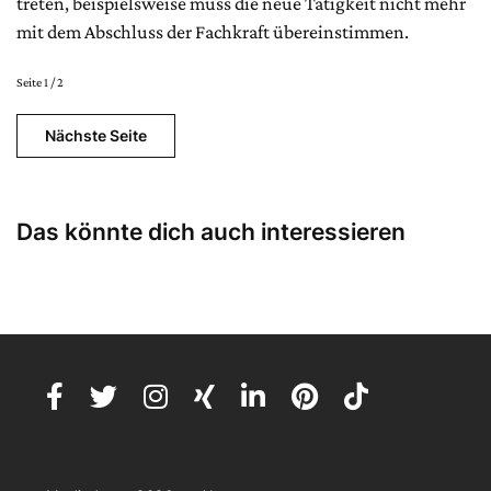
treten, beispielsweise muss die neue Tätigkeit nicht mehr
mit dem Abschluss der Fachkraft übereinstimmen.
Seite 1 / 2
Nächste Seite
Das könnte dich auch interessieren