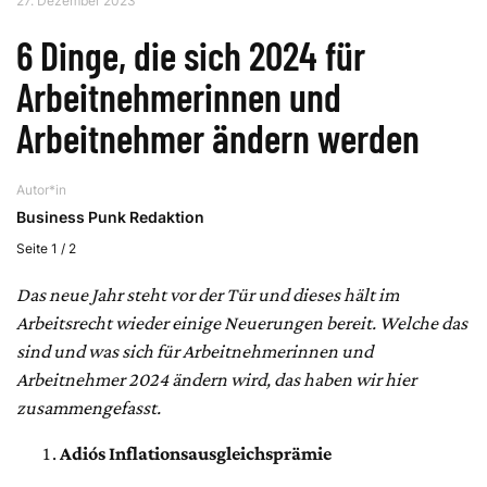
27. Dezember 2023
6 Dinge, die sich 2024 für
Arbeitnehmerinnen und
Arbeitnehmer ändern werden
Autor*in
Business Punk Redaktion
Seite 1 / 2
Das neue Jahr steht vor der Tür und dieses hält im
Arbeitsrecht wieder einige Neuerungen bereit. Welche das
sind und was sich für Arbeitnehmerinnen und
Arbeitnehmer 2024 ändern wird, das haben wir hier
zusammengefasst.
Adiós Inflationsausgleichsprämie