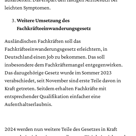
leichten Symptomen.
Weitere Umsetzung des
Fachkräfteeinwanderungsgesetz
Ausländischen Fachkräften soll das
Fachkräfteeinwanderungsgesetz erleichtern, in
Deutschland einen Job zu bekommen. Das soll
insbesondere dem Fachkräftemangel entgegenwirken.
Das dazugehörige Gesetz wurde im Sommer 2023
verabschiedet, seit November sind erste Teile davon in
Kraft getreten. Seitdem erhalten Fachkräfte mit
entsprechender Qualifikation einfacher eine
Aufenthaltserlaubnis.
2024 werden nun weitere Teile des Gesetzes in Kraft