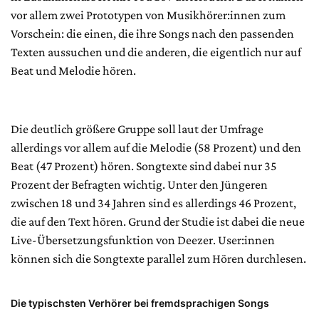
vor allem zwei Prototypen von Musikhörer:innen zum
Vorschein: die einen, die ihre Songs nach den passenden
Texten aussuchen und die anderen, die eigentlich nur auf
Beat und Melodie hören.
Die deutlich größere Gruppe soll laut der Umfrage
allerdings vor allem auf die Melodie (58 Prozent) und den
Beat (47 Prozent) hören. Songtexte sind dabei nur 35
Prozent der Befragten wichtig. Unter den Jüngeren
zwischen 18 und 34 Jahren sind es allerdings 46 Prozent,
die auf den Text hören. Grund der Studie ist dabei die neue
Live-Übersetzungsfunktion von Deezer. User:innen
können sich die Songtexte parallel zum Hören durchlesen.
Die typischsten Verhörer bei fremdsprachigen Songs