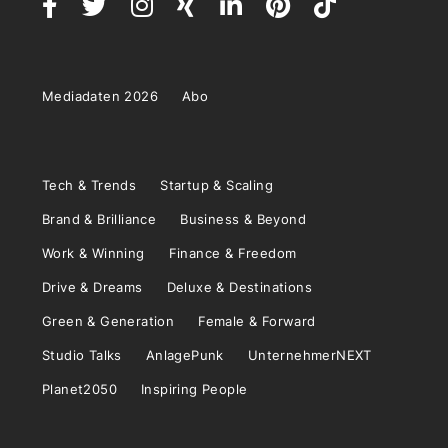
Mediadaten 2026
Abo
Tech & Trends
Startup & Scaling
Brand & Brilliance
Business & Beyond
Work & Winning
Finance & Freedom
Drive & Dreams
Deluxe & Destinations
Green & Generation
Female & Forward
Studio Talks
AnlagePunk
UnternehmerNEXT
Planet2050
Inspiring People