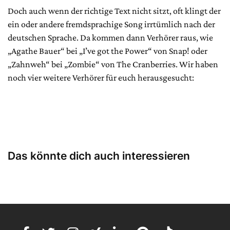
Doch auch wenn der richtige Text nicht sitzt, oft klingt der
ein oder andere fremdsprachige Song irrtümlich nach der
deutschen Sprache. Da kommen dann Verhörer raus, wie
„Agathe Bauer“ bei „I’ve got the Power“ von Snap! oder
„Zahnweh“ bei „Zombie“ von The Cranberries. Wir haben
noch vier weitere Verhörer für euch herausgesucht:
Das könnte dich auch interessieren