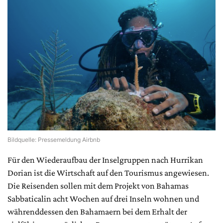
Bildquelle: Pressemeldung Airbnb
Für den Wiederaufbau der Inselgruppen nach Hurrikan
Dorian ist die Wirtschaft auf den Tourismus angewiesen.
Die Reisenden sollen mit dem Projekt von Bahamas
Sabbaticalin acht Wochen auf drei Inseln wohnen und
währenddessen den Bahamaern bei dem Erhalt der