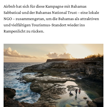
Airbnb hat sich für diese Kampagne mit Bahamas
Sabbatical und der Bahamas National Trust – eine lokale
NGO – zusammengetan, um die Bahamas als attraktiven
und vielfältigen Tourismus-Standort wieder ins
Rampenlicht zu rücken.