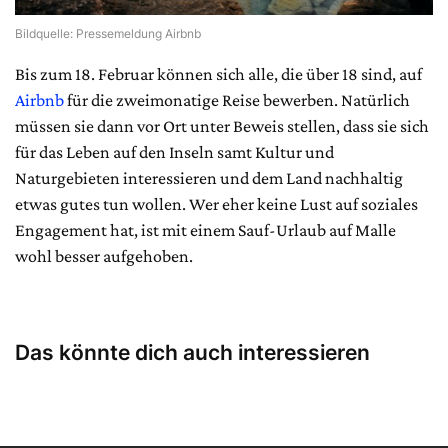
Bildquelle: Pressemeldung Airbnb
Bis zum 18. Februar können sich alle, die über 18 sind, auf
Airbnb
für die zweimonatige Reise bewerben. Natürlich
müssen sie dann vor Ort unter Beweis stellen, dass sie sich
für das Leben auf den Inseln samt Kultur und
Naturgebieten interessieren und dem Land nachhaltig
etwas gutes tun wollen. Wer eher keine Lust auf soziales
Engagement hat, ist mit einem Sauf-Urlaub auf Malle
wohl besser aufgehoben.
Das könnte dich auch interessieren