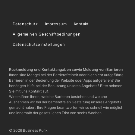
Datenschutz
Impressum
Kontakt
Allgemeinen Geschäftbedinungen
Datenschutzeinstellungen
Rückmeldung und Kontaktangaben sowie Meldung von Barrieren
Ihnen sind Mängel bei der Barrierefreiheit oder hier nicht aufgeführte
Barrieren in der Bedienung der Website oder Apps aufgefallen? Sie
benötigen Hilfe bei der Benutzung unseres Angebots? Bitte nehmen
Sie mit uns Kontakt auf.
Wir erklären Ihnen, welche Barrieren bestehen und welche
Ausnahmen wir bei der barrierefreien Gestaltung unseres Angebots
gemacht haben. Ihre Fragen beantworten wir so schnell wie möglich
und innerhalb der gesetzlichen Frist von sechs Wochen.
© 2026 Business Punk