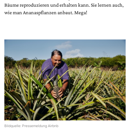
Bäume reproduzieren und erhalten kann. Sie lernen auch,
wie man Ananaspflanzen anbaut. Mega!
Bildquelle: Pressemeldung Airbnb