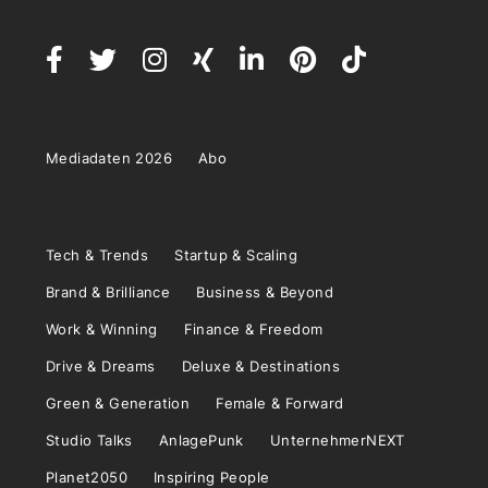
Mediadaten 2026
Abo
Tech & Trends
Startup & Scaling
Brand & Brilliance
Business & Beyond
Work & Winning
Finance & Freedom
Drive & Dreams
Deluxe & Destinations
Green & Generation
Female & Forward
Studio Talks
AnlagePunk
UnternehmerNEXT
Planet2050
Inspiring People