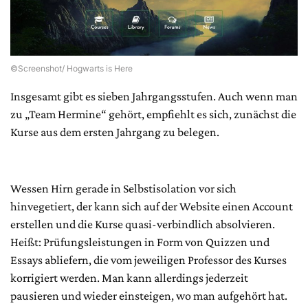
©Screenshot/ Hogwarts is Here
Insgesamt gibt es sieben Jahrgangsstufen. Auch wenn man
zu „Team Hermine“ gehört, empfiehlt es sich, zunächst die
Kurse aus dem ersten Jahrgang zu belegen.
Wessen Hirn gerade in Selbstisolation vor sich
hinvegetiert, der kann sich auf der Website einen Account
erstellen und die Kurse quasi-verbindlich absolvieren.
Heißt: Prüfungsleistungen in Form von Quizzen und
Essays abliefern, die vom jeweiligen Professor des Kurses
korrigiert werden. Man kann allerdings jederzeit
pausieren und wieder einsteigen, wo man aufgehört hat.