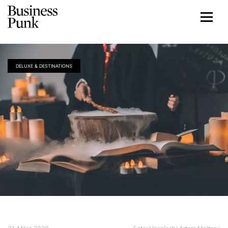
DELUXE & DESTINATIONS