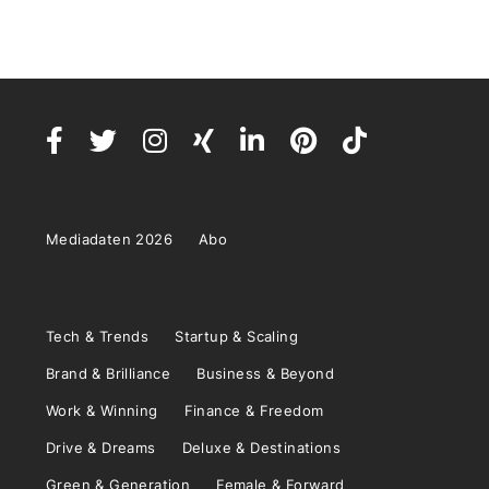
Mediadaten 2026
Abo
Tech & Trends
Startup & Scaling
Brand & Brilliance
Business & Beyond
Work & Winning
Finance & Freedom
Drive & Dreams
Deluxe & Destinations
Green & Generation
Female & Forward