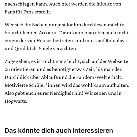
nachschlagen kann. Auch hier werden die Inhalte von
Fans für Fans erstellt.
Wer sich die Sachen nur just for fun durchlesen möchte,
braucht keinen Account. Dann kann man aber auch nicht
einem der vier Häuser beitreten, und muss auf Roleplays
und Quidditch-Spiele verzichten.
Zugegeben, es ist nicht ganz leicht, sich auf der Webseite
zu orientieren und es benötigt etwas Zeit, bis man den
Durchblick über Abläufe und die Fandom-Welt erhält.
Motivierte Schüler*innen wird das wohl kaum aufhalten.
Also gebt euch eurer Nerdigkeit hin! Wir sehen uns in
Hogwarts.
Das könnte dich auch interessieren