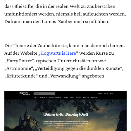
dass Bleistifte, die in der realen Welt zu Zauberstäben
umfunktioniert werden, niemals hell aufleuchten werden.
Da kann man den Lumos-Zauber noch so oft üben.
Die Theorie der Zauberkünste, kann man dennoch lernen.
Auf der Website „
Hogwarts is Here
“ werden Kurse zu
„Harry Potter“-typischen Unterrichtsfächern wie
„Astronomie“, „Verteidigung gegen die dunklen Künste“,
„Kräuterkunde“ und „Verwandlung“ angeboten.