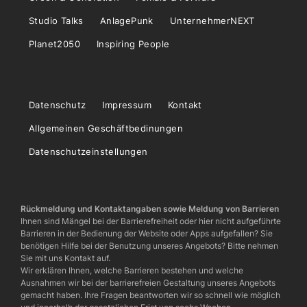
Studio Talks
AnlagePunk
UnternehmerNEXT
Planet2050
Inspiring People
Datenschutz
Impressum
Kontakt
Allgemeinen Geschäftbedinungen
Datenschutzeinstellungen
Rückmeldung und Kontaktangaben sowie Meldung von Barrieren
Ihnen sind Mängel bei der Barrierefreiheit oder hier nicht aufgeführte
Barrieren in der Bedienung der Website oder Apps aufgefallen? Sie
benötigen Hilfe bei der Benutzung unseres Angebots? Bitte nehmen
Sie mit uns Kontakt auf.
Wir erklären Ihnen, welche Barrieren bestehen und welche
Ausnahmen wir bei der barrierefreien Gestaltung unseres Angebots
gemacht haben. Ihre Fragen beantworten wir so schnell wie möglich