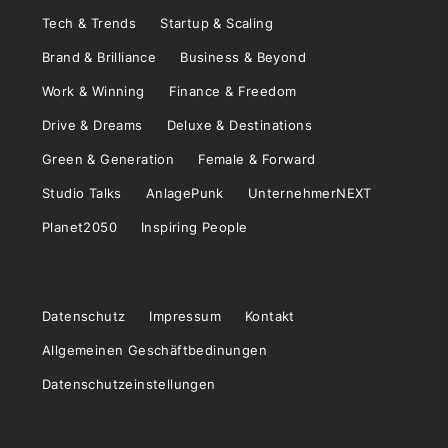
Tech & Trends
Startup & Scaling
Brand & Brilliance
Business & Beyond
Work & Winning
Finance & Freedom
Drive & Dreams
Deluxe & Destinations
Green & Generation
Female & Forward
Studio Talks
AnlagePunk
UnternehmerNEXT
Planet2050
Inspiring People
Datenschutz
Impressum
Kontakt
Allgemeinen Geschäftbedinungen
Datenschutzeinstellungen