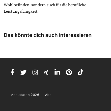
Wohlbefinden, sondern auch für die berufliche
Leistungsfähigkeit.
Das könnte dich auch interessieren
Mediadaten 2026
Abo