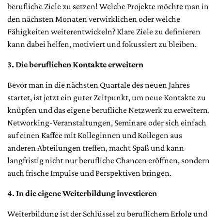
berufliche Ziele zu setzen! Welche Projekte möchte man in
den nächsten Monaten verwirklichen oder welche
Fähigkeiten weiterentwickeln? Klare Ziele zu definieren
kann dabei helfen, motiviert und fokussiert zu bleiben.
3. Die beruflichen Kontakte erweitern
Bevor man in die nächsten Quartale des neuen Jahres
startet, ist jetzt ein guter Zeitpunkt, um neue Kontakte zu
knüpfen und das eigene berufliche Netzwerk zu erweitern.
Networking-Veranstaltungen, Seminare oder sich einfach
auf einen Kaffee mit Kolleginnen und Kollegen aus
anderen Abteilungen treffen, macht Spaß und kann
langfristig nicht nur berufliche Chancen eröffnen, sondern
auch frische Impulse und Perspektiven bringen.
4. In die eigene Weiterbildung investieren
Weiterbildung ist der Schlüssel zu beruflichem Erfolg und