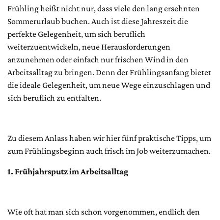
Frühling heißt nicht nur, dass viele den lang ersehnten
Sommerurlaub buchen. Auch ist diese Jahreszeit die
perfekte Gelegenheit, um sich beruflich
weiterzuentwickeln, neue Herausforderungen
anzunehmen oder einfach nur frischen Wind in den
Arbeitsalltag zu bringen. Denn der Frühlingsanfang bietet
die ideale Gelegenheit, um neue Wege einzuschlagen und
sich beruflich zu entfalten.
Zu diesem Anlass haben wir hier fünf praktische Tipps, um
zum Frühlingsbeginn auch frisch im Job weiterzumachen.
1. Frühjahrsputz im Arbeitsalltag
Wie oft hat man sich schon vorgenommen, endlich den