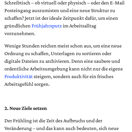
Schreibtisch – ob virtuell oder physisch – oder den E-Mail
Posteingang auszumisten und eine neue Struktur zu
schaffen? Jetzt ist der ideale Zeitpunkt dafür, um einen
gründlichen
Frühjahrsputz
im Arbeitsalltag
vorzunehmen.
Wenige Stunden reichen meist schon aus, um eine neue
Ordnung zu schaffen, Unterlagen zu sortieren oder
digitale Dateien zu archivieren. Denn eine saubere und
ordentliche Arbeitsumgebung kann nicht nur die eigene
Produktivität
steigern, sondern auch für ein frisches
Arbeitsgefühl sorgen.
2. Neue Ziele setzen
Der Frühling ist die Zeit des Aufbruchs und der
Veränderung – und das kann auch bedeuten, sich neue