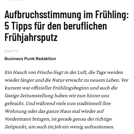
Aufbruchsstimmung im Frühling:
5 Tipps für den beruflichen
Frühjahrsputz
Autor*in
Business Punk Redaktion
Ein Hauch von Frische liegt in der Luft, die Tage werden
wieder länger und die Natur erwacht zu neuem Leben. Vor
kurzem war offizieller Frühlingsbeginn und auch die
lästige Zeitumstellung haben wir nun hinter uns
gebracht. Und während viele nun traditionell ihre
Wohnung oder das ganze Haus mal wieder auf
Vordermann bringen, ist gerade genau der richtige
Zeitpunkt, um auch im Job ein wenig aufzuräumen.