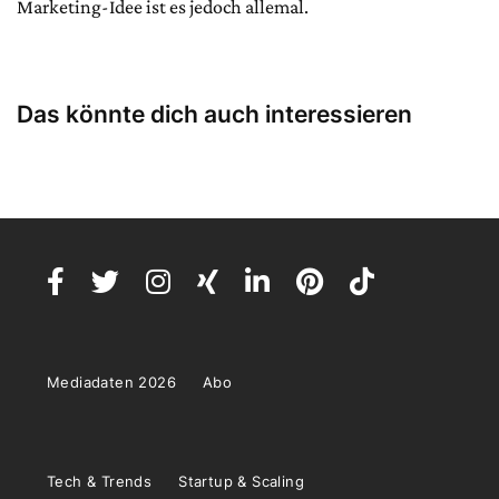
Marketing-Idee ist es jedoch allemal.
Das könnte dich auch interessieren
Mediadaten 2026
Abo
Tech & Trends
Startup & Scaling