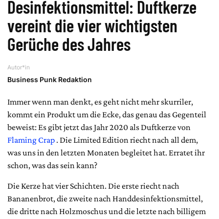
Desinfektionsmittel: Duftkerze
vereint die vier wichtigsten
Gerüche des Jahres
Autor*in
Business Punk Redaktion
Immer wenn man denkt, es geht nicht mehr skurriler,
kommt ein Produkt um die Ecke, das genau das Gegenteil
beweist: Es gibt jetzt das Jahr 2020 als Duftkerze von
Flaming Crap
. Die Limited Edition riecht nach all dem,
was uns in den letzten Monaten begleitet hat. Erratet ihr
schon, was das sein kann?
Die Kerze hat vier Schichten. Die erste riecht nach
Bananenbrot, die zweite nach Handdesinfektionsmittel,
die dritte nach Holzmoschus und die letzte nach billigem