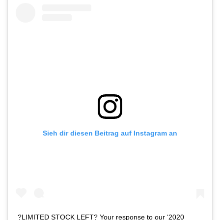
Sieh dir diesen Beitrag auf Instagram an
?LIMITED STOCK LEFT? Your response to our ‘2020