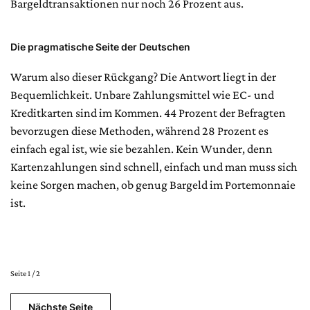
Bargeldtransaktionen nur noch 26 Prozent aus.
Die pragmatische Seite der Deutschen
Warum also dieser Rückgang? Die Antwort liegt in der
Bequemlichkeit. Unbare Zahlungsmittel wie EC- und
Kreditkarten sind im Kommen. 44 Prozent der Befragten
bevorzugen diese Methoden, während 28 Prozent es
einfach egal ist, wie sie bezahlen. Kein Wunder, denn
Kartenzahlungen sind schnell, einfach und man muss sich
keine Sorgen machen, ob genug Bargeld im Portemonnaie
ist.
Seite 1 / 2
Nächste Seite