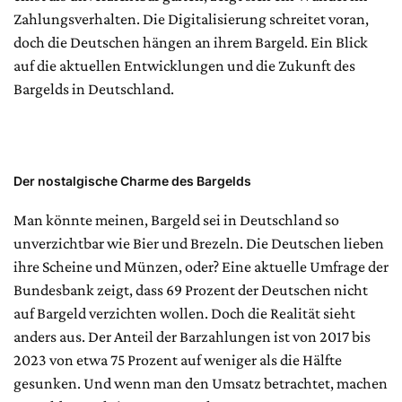
Zahlungsverhalten. Die Digitalisierung schreitet voran,
doch die Deutschen hängen an ihrem Bargeld. Ein Blick
auf die aktuellen Entwicklungen und die Zukunft des
Bargelds in Deutschland.
Der nostalgische Charme des Bargelds
Man könnte meinen, Bargeld sei in Deutschland so
unverzichtbar wie Bier und Brezeln. Die Deutschen lieben
ihre Scheine und Münzen, oder? Eine aktuelle Umfrage der
Bundesbank zeigt, dass 69 Prozent der Deutschen nicht
auf Bargeld verzichten wollen. Doch die Realität sieht
anders aus. Der Anteil der Barzahlungen ist von 2017 bis
2023 von etwa 75 Prozent auf weniger als die Hälfte
gesunken. Und wenn man den Umsatz betrachtet, machen