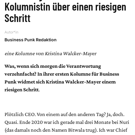
Kolumnistin über einen riesigen
Schritt
Autor*in
Business Punk Redaktion
eine Kolumne von Kristina Walcker-Mayer
Was, wenn sich morgen die Verantwortung
verzehnfacht? In ihrer ersten Kolumne für Business
Punk widmet sich Kristina Walcker-Mayer einem
riesigen Schritt
.
Plötzlich CEO. Von einem auf den anderen Tag? Ja, doch.
Quasi. Ende 2020 war ich gerade mal drei Monate bei Nuri
(das damals noch den Namen Bitwala trug). Ich war Chief