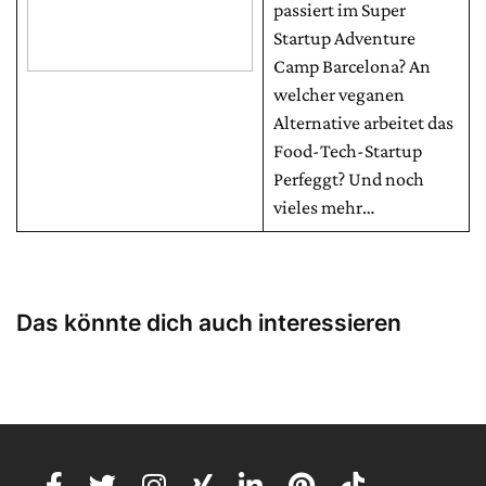
passiert im Super
Startup Adventure
Camp Barcelona? An
welcher veganen
Alternative arbeitet das
Food-Tech-Startup
Perfeggt? Und noch
vieles mehr…
Das könnte dich auch interessieren