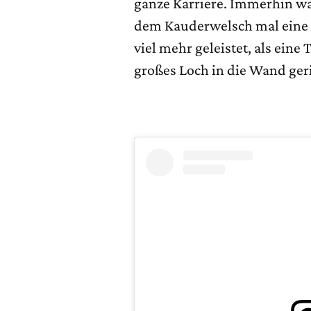
ganze Karriere. Immerhin wa
dem Kauderwelsch mal eine g
viel mehr geleistet, als eine
großes Loch in die Wand ger