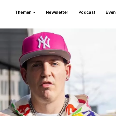
Themen
Newsletter
Podcast
Even