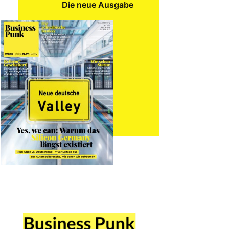
Die neue Ausgabe