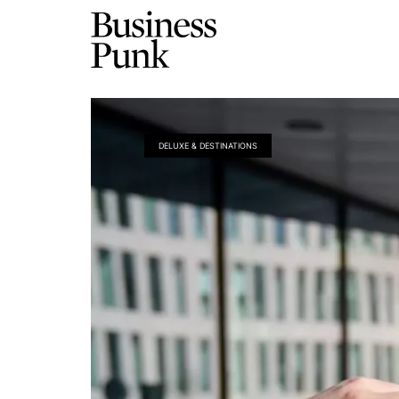
DELUXE & DESTINATIONS