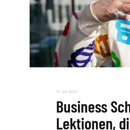
12. Juli 2023
Business Sch
Lektionen, d