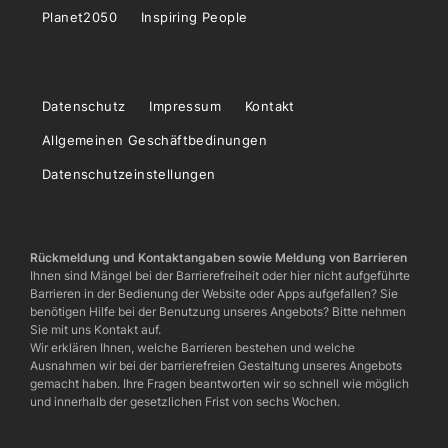
Planet2050
Inspiring People
Datenschutz
Impressum
Kontakt
Allgemeinen Geschäftbedinungen
Datenschutzeinstellungen
Rückmeldung und Kontaktangaben sowie Meldung von Barrieren
Ihnen sind Mängel bei der Barrierefreiheit oder hier nicht aufgeführte
Barrieren in der Bedienung der Website oder Apps aufgefallen? Sie
benötigen Hilfe bei der Benutzung unseres Angebots? Bitte nehmen
Sie mit uns Kontakt auf.
Wir erklären Ihnen, welche Barrieren bestehen und welche
Ausnahmen wir bei der barrierefreien Gestaltung unseres Angebots
gemacht haben. Ihre Fragen beantworten wir so schnell wie möglich
und innerhalb der gesetzlichen Frist von sechs Wochen.