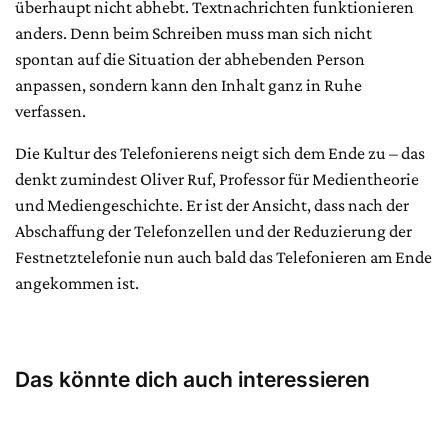
überhaupt nicht abhebt. Textnachrichten funktionieren
anders. Denn beim Schreiben muss man sich nicht
spontan auf die Situation der abhebenden Person
anpassen, sondern kann den Inhalt ganz in Ruhe
verfassen.
Die Kultur des Telefonierens neigt sich dem Ende zu – das
denkt zumindest Oliver Ruf, Professor für Medientheorie
und Mediengeschichte. Er ist der Ansicht, dass nach der
Abschaffung der Telefonzellen und der Reduzierung der
Festnetztelefonie nun auch bald das Telefonieren am Ende
angekommen ist.
Das könnte dich auch interessieren