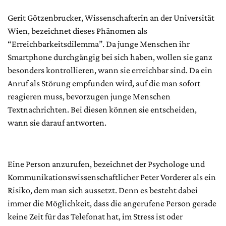
Gerit Götzenbrucker, Wissenschafterin an der Universität
Wien, bezeichnet dieses Phänomen als
“Erreichbarkeitsdilemma”. Da junge Menschen ihr
Smartphone durchgängig bei sich haben, wollen sie ganz
besonders kontrollieren, wann sie erreichbar sind. Da ein
Anruf als Störung empfunden wird, auf die man sofort
reagieren muss, bevorzugen junge Menschen
Textnachrichten. Bei diesen können sie entscheiden,
wann sie darauf antworten.
Eine Person anzurufen, bezeichnet der Psychologe und
Kommunikationswissenschaftlicher Peter Vorderer als ein
Risiko, dem man sich aussetzt. Denn es besteht dabei
immer die Möglichkeit, dass die angerufene Person gerade
keine Zeit für das Telefonat hat, im Stress ist oder