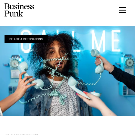
DELUXE & DESTINATIONS