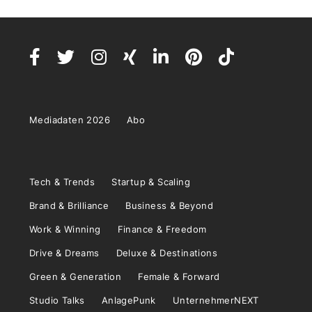
Mediadaten 2026
Abo
Tech & Trends
Startup & Scaling
Brand & Brilliance
Business & Beyond
Work & Winning
Finance & Freedom
Drive & Dreams
Deluxe & Destinations
Green & Generation
Female & Forward
Studio Talks
AnlagePunk
UnternehmerNEXT