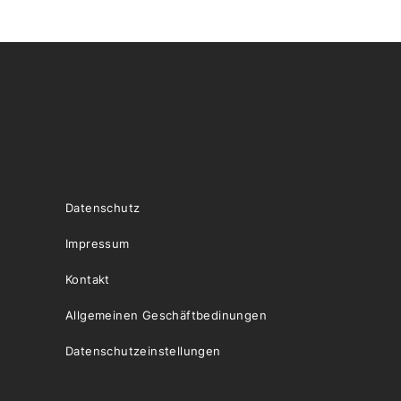
Datenschutz
Impressum
Kontakt
Allgemeinen Geschäftbedinungen
Datenschutzeinstellungen