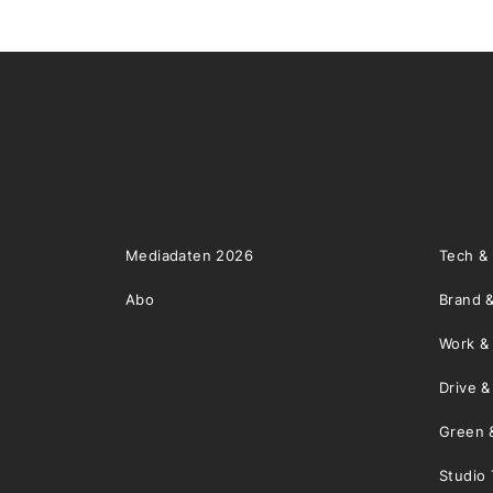
Mediadaten 2026
Tech &
Abo
Brand &
Work &
Drive 
Green 
Studio 