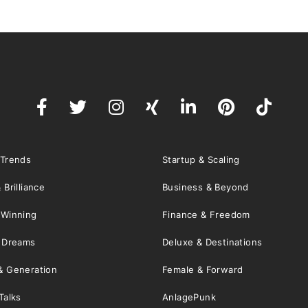
 Trends
Startup & Scaling
 Brilliance
Business & Beyond
 Winning
Finance & Freedom
& Dreams
Deluxe & Destinations
& Generation
Female & Forward
Talks
AnlagePunk