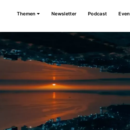
Themen
Newsletter
Podcast
Even