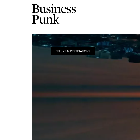
DELUXE & DESTINATIONS