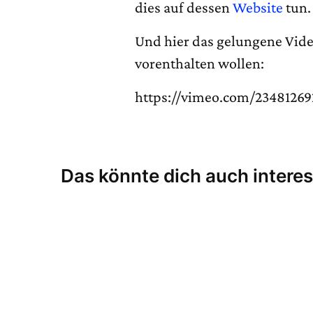
dies auf dessen
Website
tun.
Und hier das gelungene Video
vorenthalten wollen:
https://vimeo.com/23481269
Das könnte dich auch interes