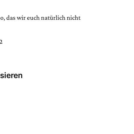
, das wir euch natürlich nicht
2
sieren