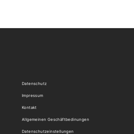
Datenschutz
Impressum
Kontakt
Allgemeinen Geschäftbedinungen
Datenschutzeinstellungen