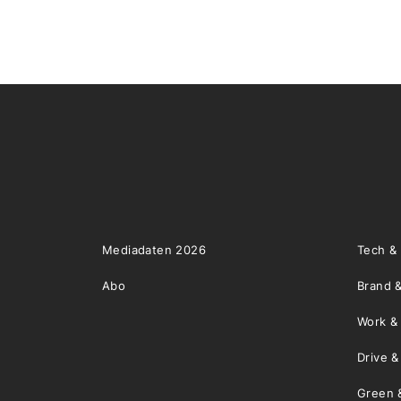
Mediadaten 2026
Tech &
Abo
Brand &
Work &
Drive 
Green 