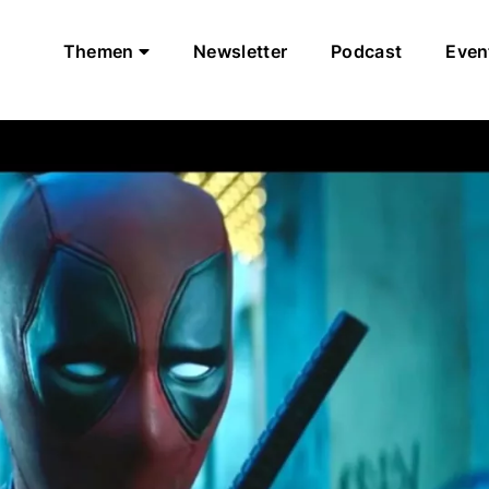
Themen
Newsletter
Podcast
Even