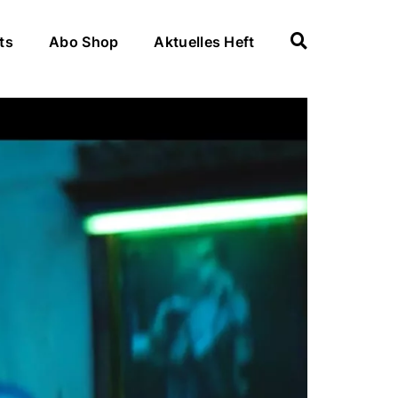
ts
Abo Shop
Aktuelles Heft