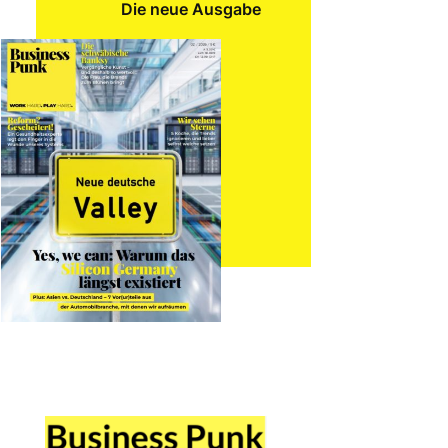
Die neue Ausgabe