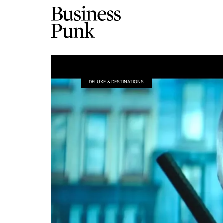
DELUXE & DESTINATIONS