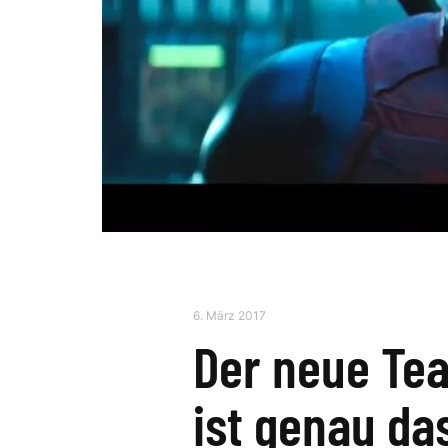
6. März 2017
Der neue Tea
ist genau da