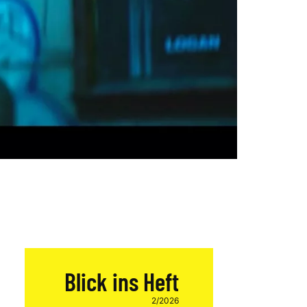
Blick ins Heft
2/2026