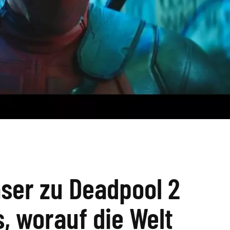
ser zu Deadpool 2
s, worauf die Welt