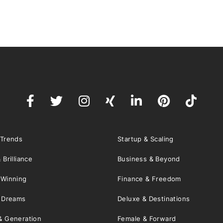
 Trends
Startup & Scaling
 Brilliance
Business & Beyond
 Winning
Finance & Freedom
& Dreams
Deluxe & Destinations
& Generation
Female & Forward