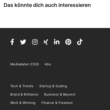
Das könnte dich auch interessieren
Mediadaten 2026
Abo
Tech & Trends
Startup & Scaling
Brand & Brilliance
Business & Beyond
Work & Winning
Finance & Freedom