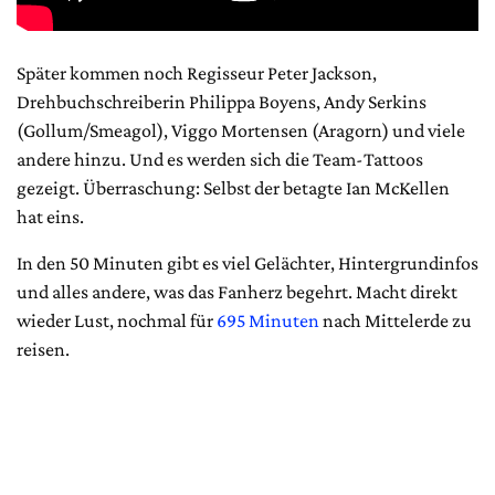
Später kommen noch Regisseur Peter Jackson,
Drehbuchschreiberin Philippa Boyens, Andy Serkins
(Gollum/Smeagol), Viggo Mortensen (Aragorn) und viele
andere hinzu. Und es werden sich die Team-Tattoos
gezeigt. Überraschung: Selbst der betagte Ian McKellen
hat eins.
In den 50 Minuten gibt es viel Gelächter, Hintergrundinfos
und alles andere, was das Fanherz begehrt. Macht direkt
wieder Lust, nochmal für
695 Minuten
nach Mittelerde zu
reisen.