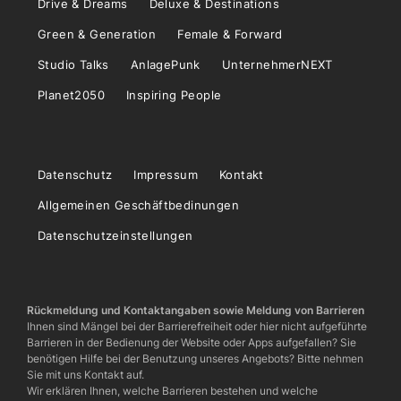
Drive & Dreams
Deluxe & Destinations
Green & Generation
Female & Forward
Studio Talks
AnlagePunk
UnternehmerNEXT
Planet2050
Inspiring People
Datenschutz
Impressum
Kontakt
Allgemeinen Geschäftbedinungen
Datenschutzeinstellungen
Rückmeldung und Kontaktangaben sowie Meldung von Barrieren
Ihnen sind Mängel bei der Barrierefreiheit oder hier nicht aufgeführte
Barrieren in der Bedienung der Website oder Apps aufgefallen? Sie
benötigen Hilfe bei der Benutzung unseres Angebots? Bitte nehmen
Sie mit uns Kontakt auf.
Wir erklären Ihnen, welche Barrieren bestehen und welche