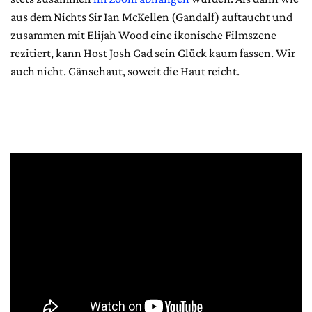
aus dem Nichts Sir Ian McKellen (Gandalf) auftaucht und
zusammen mit Elijah Wood eine ikonische Filmszene
rezitiert, kann Host Josh Gad sein Glück kaum fassen. Wir
auch nicht. Gänsehaut, soweit die Haut reicht.