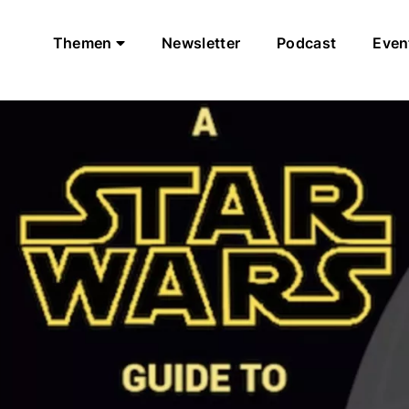
Themen
Newsletter
Podcast
Even