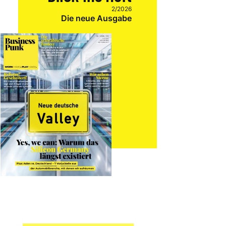
2/2026
Die neue Ausgabe