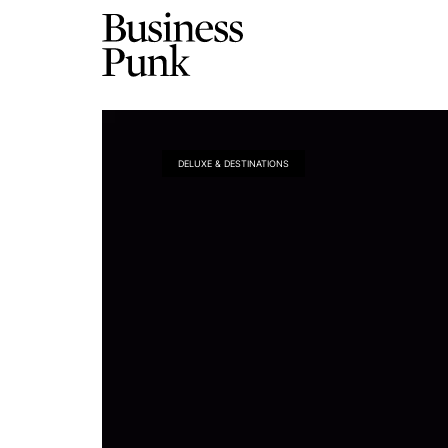
DELUXE & DESTINATIONS