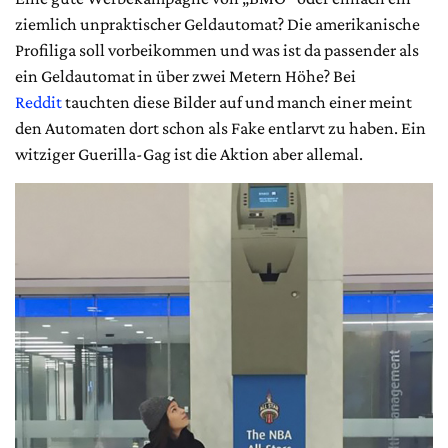
ziemlich unpraktischer Geldautomat? Die amerikanische
Profiliga soll vorbeikommen und was ist da passender als
ein Geldautomat in über zwei Metern Höhe? Bei
Reddit
tauchten diese Bilder auf und manch einer meint
den Automaten dort schon als Fake entlarvt zu haben. Ein
witziger Guerilla-Gag ist die Aktion aber allemal.