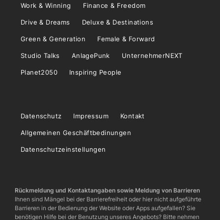
Work & Winning
Finance & Freedom
Drive & Dreams
Deluxe & Destinations
Green & Generation
Female & Forward
Studio Talks
AnlagePunk
UnternehmerNEXT
Planet2050
Inspiring People
Datenschutz
Impressum
Kontakt
Allgemeinen Geschäftbedinungen
Datenschutzeinstellungen
Rückmeldung und Kontaktangaben sowie Meldung von Barrieren
Ihnen sind Mängel bei der Barrierefreiheit oder hier nicht aufgeführte
Barrieren in der Bedienung der Website oder Apps aufgefallen? Sie
benötigen Hilfe bei der Benutzung unseres Angebots? Bitte nehmen