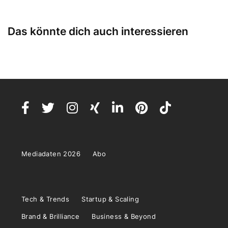
Das könnte dich auch interessieren
Mediadaten 2026
Abo
Tech & Trends
Startup & Scaling
Brand & Brilliance
Business & Beyond