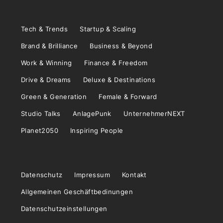
Tech & Trends
Startup & Scaling
Brand & Brilliance
Business & Beyond
Work & Winning
Finance & Freedom
Drive & Dreams
Deluxe & Destinations
Green & Generation
Female & Forward
Studio Talks
AnlagePunk
UnternehmerNEXT
Planet2050
Inspiring People
Datenschutz
Impressum
Kontakt
Allgemeinen Geschäftbedinungen
Datenschutzeinstellungen