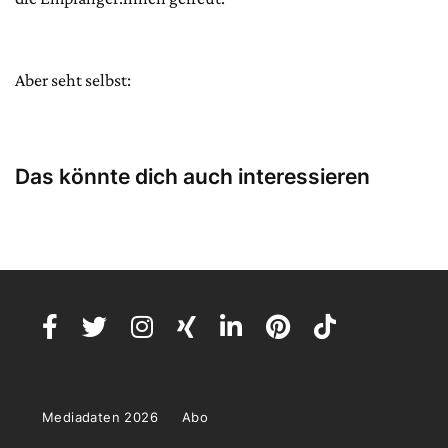
Aber seht selbst:
Das könnte dich auch interessieren
Mediadaten 2026
Abo