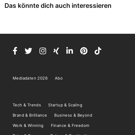
Das könnte dich auch interessieren
Mediadaten 2026
Abo
Tech & Trends
Startup & Scaling
Brand & Brilliance
Business & Beyond
Work & Winning
Finance & Freedom