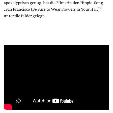
apokalyptisch genug, hat die Filmerin den Hippie-Song
„San Francisco (Be Sure to Wear Flowers In Your Hair)“
unter die Bilder gelegt.