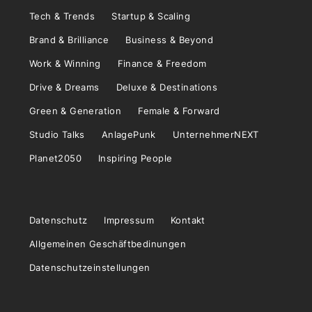
Tech & Trends
Startup & Scaling
Brand & Brilliance
Business & Beyond
Work & Winning
Finance & Freedom
Drive & Dreams
Deluxe & Destinations
Green & Generation
Female & Forward
Studio Talks
AnlagePunk
UnternehmerNEXT
Planet2050
Inspiring People
Datenschutz
Impressum
Kontakt
Allgemeinen Geschäftbedinungen
Datenschutzeinstellungen