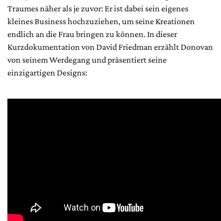
Traumes näher als je zuvor: Er ist dabei sein eigenes
kleines Business hochzuziehen, um seine Kreationen
endlich an die Frau bringen zu können. In dieser
Kurzdokumentation von David Friedman erzählt Donovan
von seinem Werdegang und präsentiert seine
einzigartigen Designs: