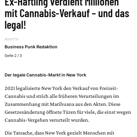
Ex-Häftling verdient Millionen
mit Cannabis-Verkauf – und das
legal!
Autor*in
Business Punk Redaktion
Seite 2 / 3
Der legale Cannabis-Markt in New York
2021 legalisierte New York den Verkauf von Freizeit-
Cannabis und strich alle früheren Verurteilungen im
Zusammenhang mit Marihuana aus den Akten. Diese
Gesetzesänderung öffnete Türen für viele, die einst wegen
Cannabis-Vergehen verurteilt wurden.
Die Tatsache, dass New York gezielt Menschen mit