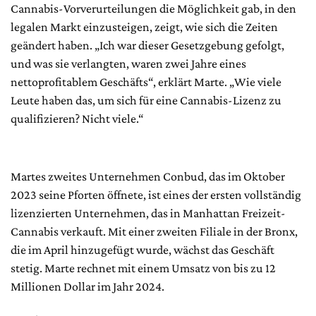
Cannabis-Vorverurteilungen die Möglichkeit gab, in den
legalen Markt einzusteigen, zeigt, wie sich die Zeiten
geändert haben. „Ich war dieser Gesetzgebung gefolgt,
und was sie verlangten, waren zwei Jahre eines
nettoprofitablem Geschäfts“, erklärt Marte. „Wie viele
Leute haben das, um sich für eine Cannabis-Lizenz zu
qualifizieren? Nicht viele.“
Martes zweites Unternehmen Conbud, das im Oktober
2023 seine Pforten öffnete, ist eines der ersten vollständig
lizenzierten Unternehmen, das in Manhattan Freizeit-
Cannabis verkauft. Mit einer zweiten Filiale in der Bronx,
die im April hinzugefügt wurde, wächst das Geschäft
stetig. Marte rechnet mit einem Umsatz von bis zu 12
Millionen Dollar im Jahr 2024.