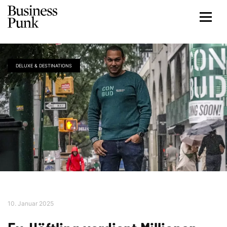
DELUXE & DESTINATIONS
10. Januar 2025