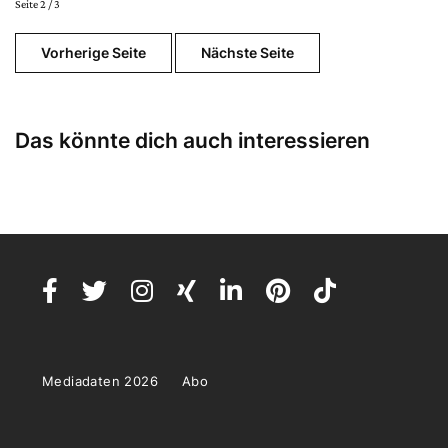
Seite 2 / 3
Vorherige Seite
Nächste Seite
Das könnte dich auch interessieren
Mediadaten 2026
Abo