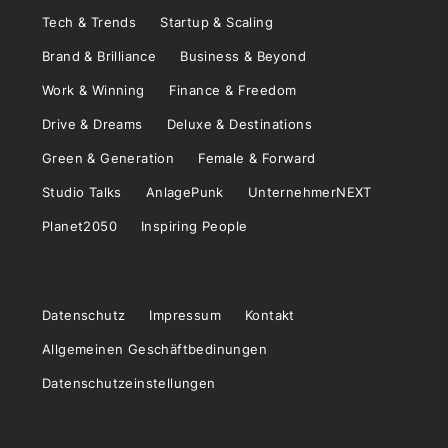
Tech & Trends
Startup & Scaling
Brand & Brilliance
Business & Beyond
Work & Winning
Finance & Freedom
Drive & Dreams
Deluxe & Destinations
Green & Generation
Female & Forward
Studio Talks
AnlagePunk
UnternehmerNEXT
Planet2050
Inspiring People
Datenschutz
Impressum
Kontakt
Allgemeinen Geschäftbedinungen
Datenschutzeinstellungen