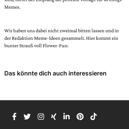
Memes.
Wir haben uns dabei nicht zweimal bitten lassen und in
der Redaktion Meme-Ideen gesammelt. Hier kommt ein
bunter Strauß voll Flower-Fun:
Das könnte dich auch interessieren