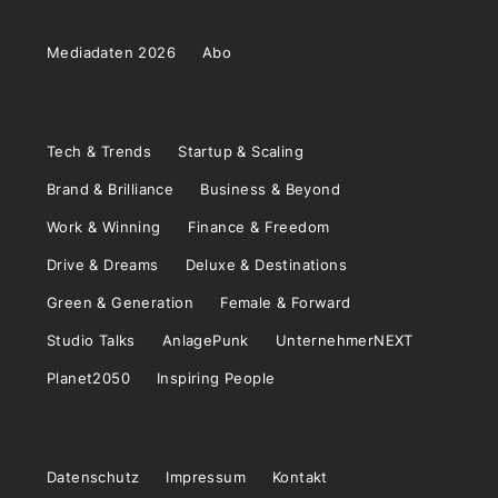
Mediadaten 2026
Abo
Tech & Trends
Startup & Scaling
Brand & Brilliance
Business & Beyond
Work & Winning
Finance & Freedom
Drive & Dreams
Deluxe & Destinations
Green & Generation
Female & Forward
Studio Talks
AnlagePunk
UnternehmerNEXT
Planet2050
Inspiring People
Datenschutz
Impressum
Kontakt