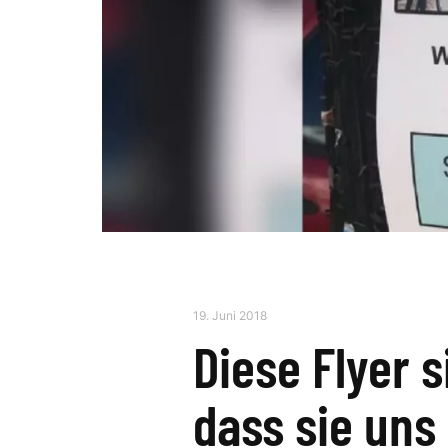
19. Juni 2018
Diese Flyer s
dass sie uns 