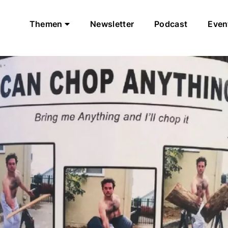
Themen
Newsletter
Podcast
Even