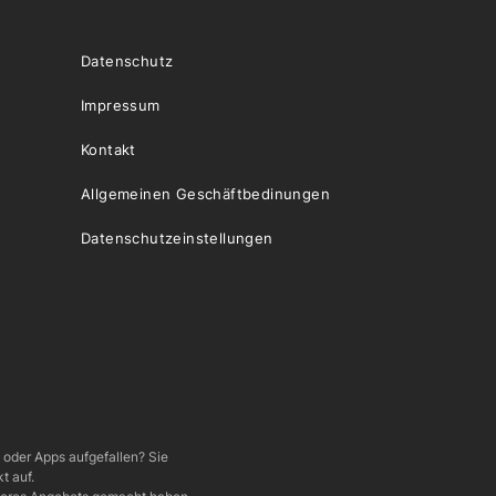
Datenschutz
Impressum
Kontakt
Allgemeinen Geschäftbedinungen
Datenschutzeinstellungen
e oder Apps aufgefallen? Sie
t auf.