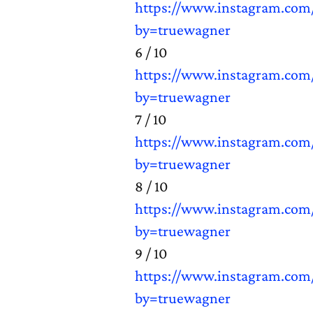
https://www.instagram.co
by=truewagner
6 / 10
https://www.instagram.com
by=truewagner
7 / 10
https://www.instagram.co
by=truewagner
8 / 10
https://www.instagram.co
by=truewagner
9 / 10
https://www.instagram.com
by=truewagner