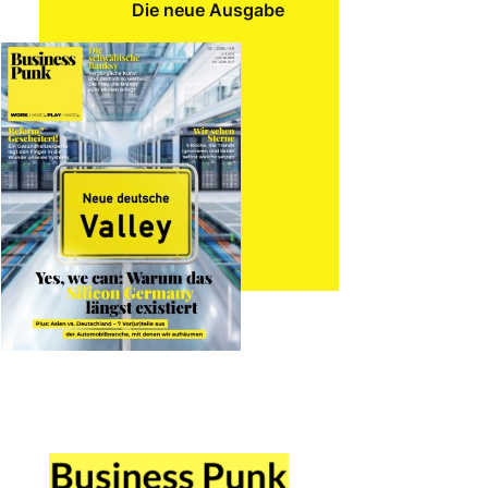
Die neue Ausgabe