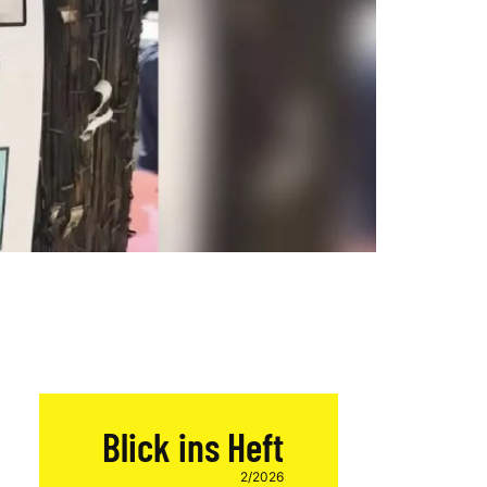
Blick ins Heft
2/2026