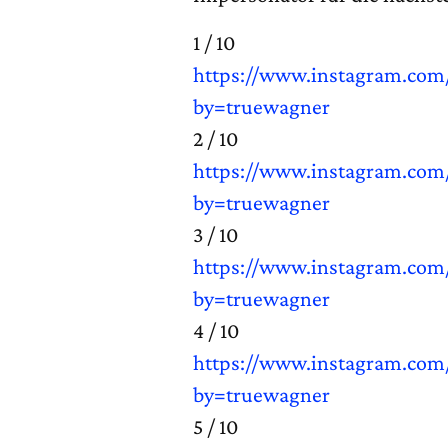
1 / 10
https://www.instagram.com
by=truewagner
2 / 10
https://www.instagram.com
by=truewagner
3 / 10
https://www.instagram.co
by=truewagner
4 / 10
https://www.instagram.co
by=truewagner
5 / 10