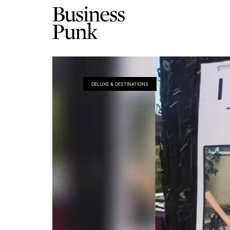
DELUXE & DESTINATIONS