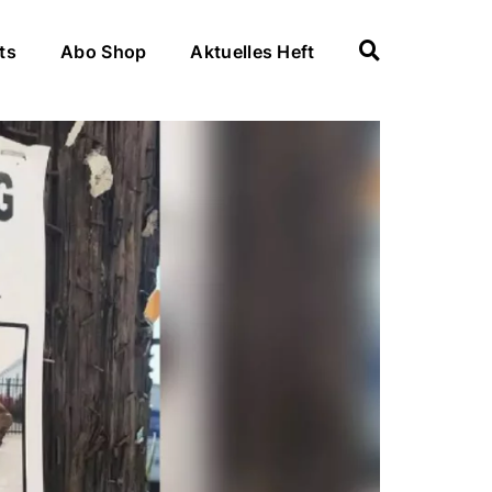
ts
Abo Shop
Aktuelles Heft