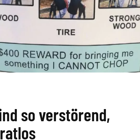
ind so verstörend,
ratlos