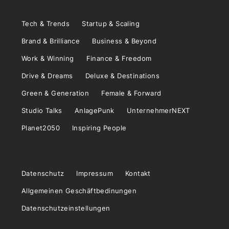
Tech & Trends
Startup & Scaling
Brand & Brilliance
Business & Beyond
Work & Winning
Finance & Freedom
Drive & Dreams
Deluxe & Destinations
Green & Generation
Female & Forward
Studio Talks
AnlagePunk
UnternehmerNEXT
Planet2050
Inspiring People
Datenschutz
Impressum
Kontakt
Allgemeinen Geschäftbedinungen
Datenschutzeinstellungen