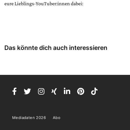
eure Lieblings-YouTuber:innen dabei:
Das könnte dich auch interessieren
Mediadaten 2026
Abo