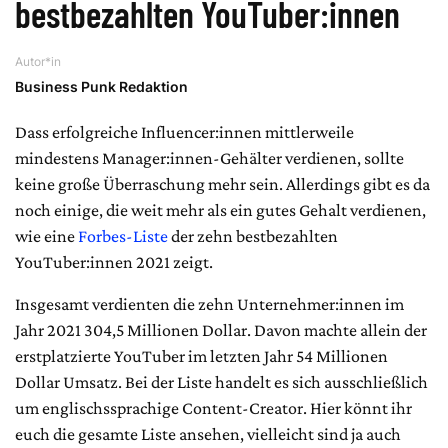
bestbezahlten YouTuber:innen
Autor*in
Business Punk Redaktion
Dass erfolgreiche Influencer:innen mittlerweile
mindestens Manager:innen-Gehälter verdienen, sollte
keine große Überraschung mehr sein. Allerdings gibt es da
noch einige, die weit mehr als ein gutes Gehalt verdienen,
wie eine
Forbes-Liste
der zehn bestbezahlten
YouTuber:innen 2021 zeigt.
Insgesamt verdienten die zehn Unternehmer:innen im
Jahr 2021 304,5 Millionen Dollar. Davon machte allein der
erstplatzierte YouTuber im letzten Jahr 54 Millionen
Dollar Umsatz. Bei der Liste handelt es sich ausschließlich
um englischssprachige Content-Creator. Hier könnt ihr
euch die gesamte Liste ansehen, vielleicht sind ja auch