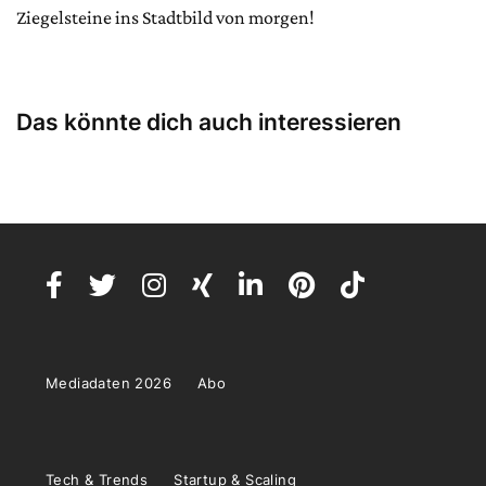
Ziegelsteine ins Stadtbild von morgen!
Das könnte dich auch interessieren
Mediadaten 2026
Abo
Tech & Trends
Startup & Scaling