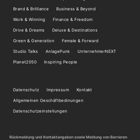
Brand & Brilliance
Business & Beyond
Work & Winning
Finance & Freedom
Drive & Dreams
Deluxe & Destinations
Green & Generation
Female & Forward
Studio Talks
AnlagePunk
UnternehmerNEXT
Planet2050
Inspiring People
Datenschutz
Impressum
Kontakt
Allgemeinen Geschäftbedinungen
Datenschutzeinstellungen
Rückmeldung und Kontaktangaben sowie Meldung von Barrieren