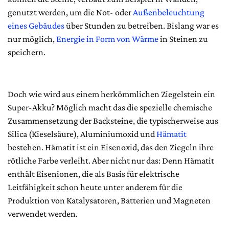
genutzt werden, um die Not- oder
Außenbeleuchtung
eines Gebäudes
über Stunden zu betreiben. Bislang war es
nur möglich,
Energie in Form von Wärme
in Steinen zu
speichern.
Doch wie wird aus einem herkömmlichen Ziegelstein ein
Super-Akku? Möglich macht das die spezielle chemische
Zusammensetzung der Backsteine, die typischerweise aus
Silica (Kieselsäure), Aluminiumoxid und
Hämatit
bestehen. Hämatit ist ein Eisenoxid, das den Ziegeln ihre
rötliche Farbe verleiht. Aber nicht nur das: Denn Hämatit
enthält Eisenionen, die als Basis für elektrische
Leitfähigkeit schon heute unter anderem für die
Produktion von Katalysatoren, Batterien und Magneten
verwendet werden.