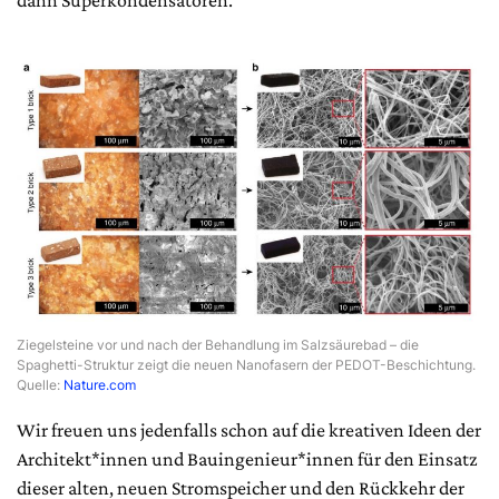
dann Superkondensatoren.
Ziegelsteine vor und nach der Behandlung im Salzsäurebad – die
Spaghetti-Struktur zeigt die neuen Nanofasern der PEDOT-Beschichtung.
Quelle:
Nature.com
Wir freuen uns jedenfalls schon auf die kreativen Ideen der
Architekt*innen und Bauingenieur*innen für den Einsatz
dieser alten, neuen Stromspeicher und den Rückkehr der