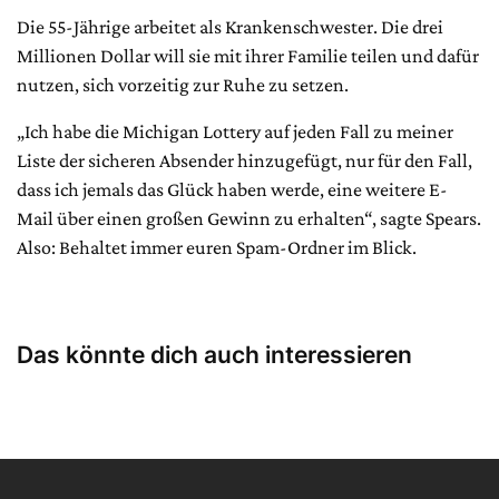
Die 55-Jährige arbeitet als Krankenschwester. Die drei
Millionen Dollar will sie mit ihrer Familie teilen und dafür
nutzen, sich vorzeitig zur Ruhe zu setzen.
„Ich habe die Michigan Lottery auf jeden Fall zu meiner
Liste der sicheren Absender hinzugefügt, nur für den Fall,
dass ich jemals das Glück haben werde, eine weitere E-
Mail über einen großen Gewinn zu erhalten“, sagte Spears.
Also: Behaltet immer euren Spam-Ordner im Blick.
Das könnte dich auch interessieren