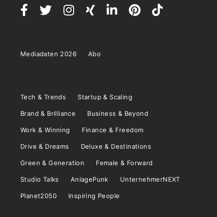
Mediadaten 2026
Abo
Tech & Trends
Startup & Scaling
Brand & Brilliance
Business & Beyond
Work & Winning
Finance & Freedom
Drive & Dreams
Deluxe & Destinations
Green & Generation
Female & Forward
Studio Talks
AnlagePunk
UnternehmerNEXT
Planet2050
Inspiring People