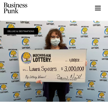
DELUXE & DESTINATIONS