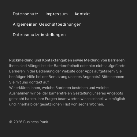
Datenschutz
Impressum
Kontakt
Allgemeinen Geschäftbedinungen
Datenschutzeinstellungen
Rückmeldung und Kontaktangaben sowie Meldung von Barrieren
Ihnen sind Mängel bei der Barrierefreiheit oder hier nicht aufgeführte
Barrieren in der Bedienung der Website oder Apps aufgefallen? Sie
benötigen Hilfe bei der Benutzung unseres Angebots? Bitte nehmen
Sie mit uns Kontakt auf.
Wir erklären Ihnen, welche Barrieren bestehen und welche
Ausnahmen wir bei der barrierefreien Gestaltung unseres Angebots
gemacht haben. Ihre Fragen beantworten wir so schnell wie möglich
und innerhalb der gesetzlichen Frist von sechs Wochen.
© 2026 Business Punk