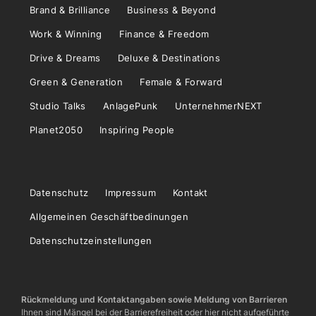
Brand & Brilliance
Business & Beyond
Work & Winning
Finance & Freedom
Drive & Dreams
Deluxe & Destinations
Green & Generation
Female & Forward
Studio Talks
AnlagePunk
UnternehmerNEXT
Planet2050
Inspiring People
Datenschutz
Impressum
Kontakt
Allgemeinen Geschäftbedinungen
Datenschutzeinstellungen
Rückmeldung und Kontaktangaben sowie Meldung von Barrieren
Ihnen sind Mängel bei der Barrierefreiheit oder hier nicht aufgeführte