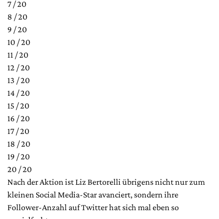
7 / 20
8 / 20
9 / 20
10 / 20
11 / 20
12 / 20
13 / 20
14 / 20
15 / 20
16 / 20
17 / 20
18 / 20
19 / 20
20 / 20
Nach der Aktion ist Liz Bertorelli übrigens nicht nur zum
kleinen Social Media-Star avanciert, sondern ihre
Follower-Anzahl auf Twitter hat sich mal eben so