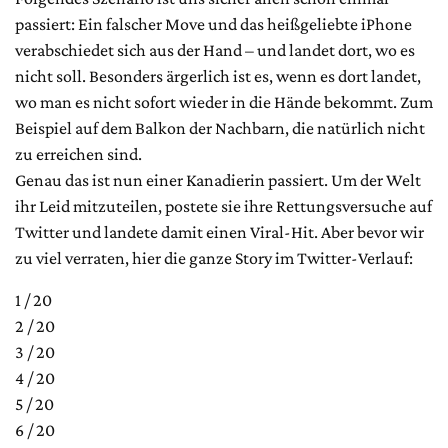
passiert: Ein falscher Move und das heißgeliebte iPhone
verabschiedet sich aus der Hand – und landet dort, wo es
nicht soll. Besonders ärgerlich ist es, wenn es dort landet,
wo man es nicht sofort wieder in die Hände bekommt. Zum
Beispiel auf dem Balkon der Nachbarn, die natürlich nicht
zu erreichen sind.
Genau das ist nun einer Kanadierin passiert. Um der Welt
ihr Leid mitzuteilen, postete sie ihre Rettungsversuche auf
Twitter und landete damit einen Viral-Hit. Aber bevor wir
zu viel verraten, hier die ganze Story im Twitter-Verlauf:
1 / 20
2 / 20
3 / 20
4 / 20
5 / 20
6 / 20