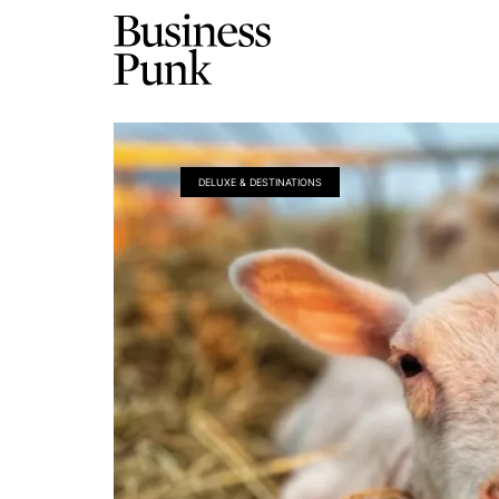
DELUXE & DESTINATIONS