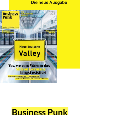
Die neue Ausgabe