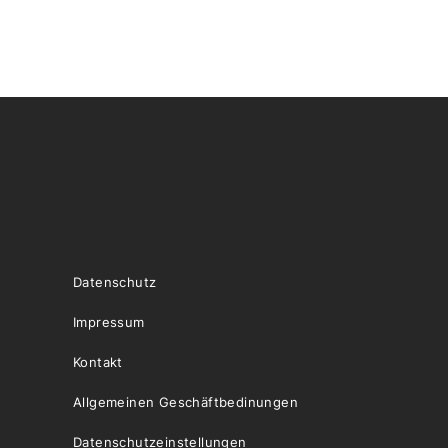
Datenschutz
Impressum
Kontakt
Allgemeinen Geschäftbedinungen
Datenschutzeinstellungen