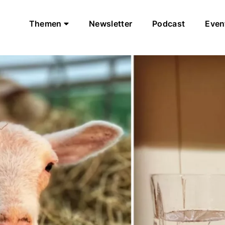
Themen
Newsletter
Podcast
Even