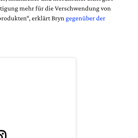
ertigung mehr für die Verschwendung von
rodukten“, erklärt Bryn
gegenüber der