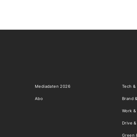
Mediadaten 2026
Tech &
Abo
Brand &
Work &
Drive 
Green 