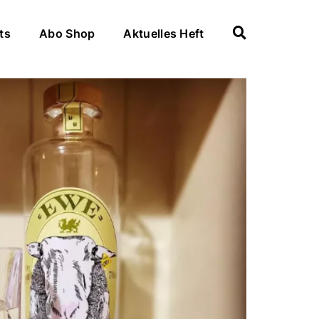
ts
Abo Shop
Aktuelles Heft