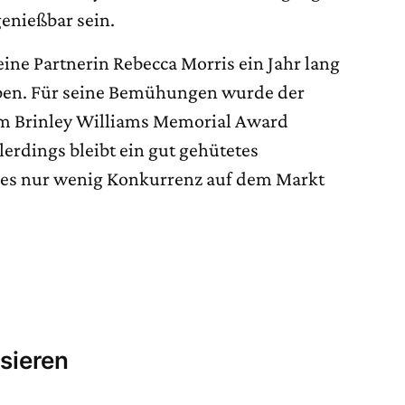
enießbar sein.
ine Partnerin Rebecca Morris ein Jahr lang
aben. Für seine Bemühungen wurde der
m Brinley Williams Memorial Award
lerdings bleibt ein gut gehütetes
t es nur wenig Konkurrenz auf dem Markt
sieren