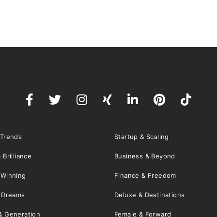
 Trends
Startup & Scaling
 Brilliance
Business & Beyond
 Winning
Finance & Freedom
& Dreams
Deluxe & Destinations
& Generation
Female & Forward