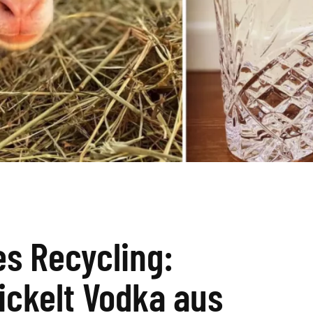
es Recycling:
ickelt Vodka aus