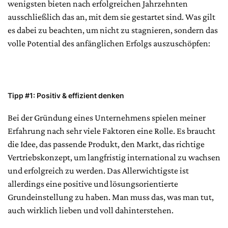
wenigsten bieten nach erfolgreichen Jahrzehnten
ausschließlich das an, mit dem sie gestartet sind. Was gilt
es dabei zu beachten, um nicht zu stagnieren, sondern das
volle Potential des anfänglichen Erfolgs auszuschöpfen:
Tipp #1: Positiv & effizient denken
Bei der Gründung eines Unternehmens spielen meiner
Erfahrung nach sehr viele Faktoren eine Rolle. Es braucht
die Idee, das passende Produkt, den Markt, das richtige
Vertriebskonzept, um langfristig international zu wachsen
und erfolgreich zu werden. Das Allerwichtigste ist
allerdings eine positive und lösungsorientierte
Grundeinstellung zu haben. Man muss das, was man tut,
auch wirklich lieben und voll dahinterstehen.