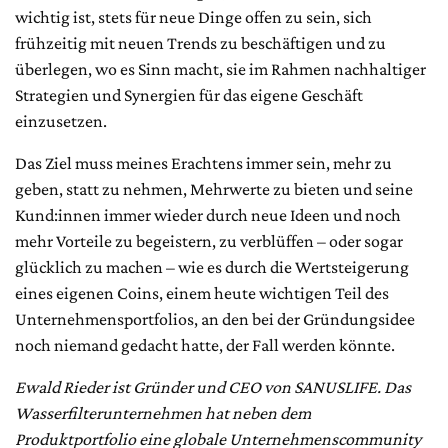
wichtig ist, stets für neue Dinge offen zu sein, sich
frühzeitig mit neuen Trends zu beschäftigen und zu
überlegen, wo es Sinn macht, sie im Rahmen nachhaltiger
Strategien und Synergien für das eigene Geschäft
einzusetzen.
Das Ziel muss meines Erachtens immer sein, mehr zu
geben, statt zu nehmen, Mehrwerte zu bieten und seine
Kund:innen immer wieder durch neue Ideen und noch
mehr Vorteile zu begeistern, zu verblüffen – oder sogar
glücklich zu machen – wie es durch die Wertsteigerung
eines eigenen Coins, einem heute wichtigen Teil des
Unternehmensportfolios, an den bei der Gründungsidee
noch niemand gedacht hatte, der Fall werden könnte.
Ewald Rieder ist Gründer und CEO von SANUSLIFE. Das
Wasserfilterunternehmen hat neben dem
Produktportfolio eine globale Unternehmenscommunity