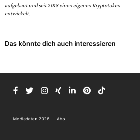
aufgebaut und seit 2018 einen eigenen Kryptotoken
entwickelt.
Das könnte dich auch interessieren
Mediadaten 2026
Abo