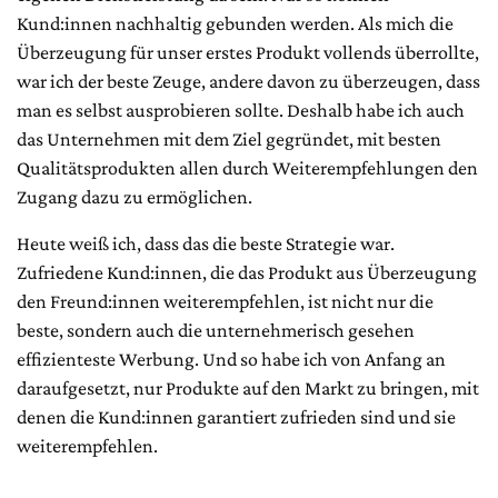
Kund:innen nachhaltig gebunden werden. Als mich die
Überzeugung für unser erstes Produkt vollends überrollte,
war ich der beste Zeuge, andere davon zu überzeugen, dass
man es selbst ausprobieren sollte. Deshalb habe ich auch
das Unternehmen mit dem Ziel gegründet, mit besten
Qualitätsprodukten allen durch Weiterempfehlungen den
Zugang dazu zu ermöglichen.
Heute weiß ich, dass das die beste Strategie war.
Zufriedene Kund:innen, die das Produkt aus Überzeugung
den Freund:innen weiterempfehlen, ist nicht nur die
beste, sondern auch die unternehmerisch gesehen
effizienteste Werbung. Und so habe ich von Anfang an
daraufgesetzt, nur Produkte auf den Markt zu bringen, mit
denen die Kund:innen garantiert zufrieden sind und sie
weiterempfehlen.