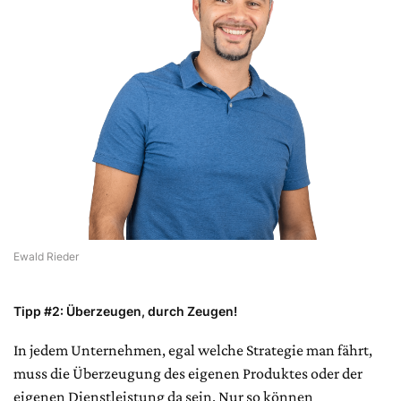
Ewald Rieder
Tipp #2: Überzeugen, durch Zeugen!
In jedem Unternehmen, egal welche Strategie man fährt,
muss die Überzeugung des eigenen Produktes oder der
eigenen Dienstleistung da sein. Nur so können