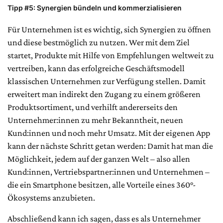
Tipp #5: Synergien bündeln und kommerzialisieren
Für Unternehmen ist es wichtig, sich Synergien zu öffnen
und diese bestmöglich zu nutzen. Wer mit dem Ziel
startet, Produkte mit Hilfe von Empfehlungen weltweit zu
vertreiben, kann das erfolgreiche Geschäftsmodell
klassischen Unternehmen zur Verfügung stellen. Damit
erweitert man indirekt den Zugang zu einem größeren
Produktsortiment, und verhilft andererseits den
Unternehmer:innen zu mehr Bekanntheit, neuen
Kund:innen und noch mehr Umsatz. Mit der eigenen App
kann der nächste Schritt getan werden: Damit hat man die
Möglichkeit, jedem auf der ganzen Welt – also allen
Kund:innen, Vertriebspartner:innen und Unternehmen –
die ein Smartphone besitzen, alle Vorteile eines 360°-
Ökosystems anzubieten.
Abschließend kann ich sagen, dass es als Unternehmer