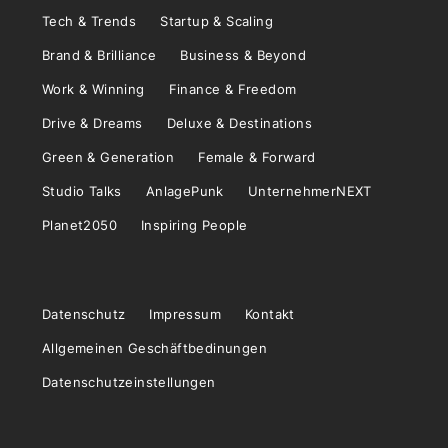
Tech & Trends
Startup & Scaling
Brand & Brilliance
Business & Beyond
Work & Winning
Finance & Freedom
Drive & Dreams
Deluxe & Destinations
Green & Generation
Female & Forward
Studio Talks
AnlagePunk
UnternehmerNEXT
Planet2050
Inspiring People
Datenschutz
Impressum
Kontakt
Allgemeinen Geschäftbedinungen
Datenschutzeinstellungen