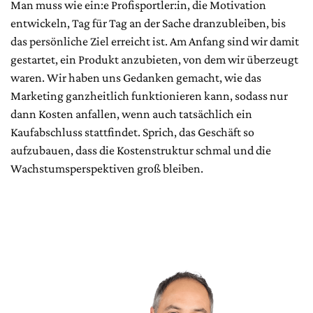
Man muss wie ein:e Profisportler:in, die Motivation
entwickeln, Tag für Tag an der Sache dranzubleiben, bis
das persönliche Ziel erreicht ist. Am Anfang sind wir damit
gestartet, ein Produkt anzubieten, von dem wir überzeugt
waren. Wir haben uns Gedanken gemacht, wie das
Marketing ganzheitlich funktionieren kann, sodass nur
dann Kosten anfallen, wenn auch tatsächlich ein
Kaufabschluss stattfindet. Sprich, das Geschäft so
aufzubauen, dass die Kostenstruktur schmal und die
Wachstumsperspektiven groß bleiben.