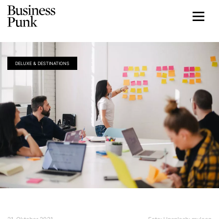
DELUXE & DESTINATIONS