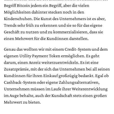
Begriff Bitcoin jedem ein Begriff, aber die vielen
Möglichkeiten dahinter stecken noch in den
Kinderschuhen. Die Kunst des Unternehmers ist es aber,
Trends sehr früh zu erkennen und sie so für das eigene
Geschäft zu nutzen und zu kommerzialisieren, dass sie
einen Mehrwert für die Kund:innen darstellen.
Genau das wollten wir mit einem Credit-System und dem
eigenen Utility Payment Token ermöglichen. Es geht
darum, einen Anreiz weiterzuentwickeln. Es ist eine
Zusatzprämie, mit der sich das Unternehmen bei all seinen
Kund:innen für ihren Einkauf großzügig bedankt. Egal ob
Cashback-System oder eigene Zahlungsalternativen,
Unternehmen müssen im Laufe ihrer Weiterentwicklung
im Auge behalte, auch der Kundschaft stets einen großen
Mehrwert zu bieten.