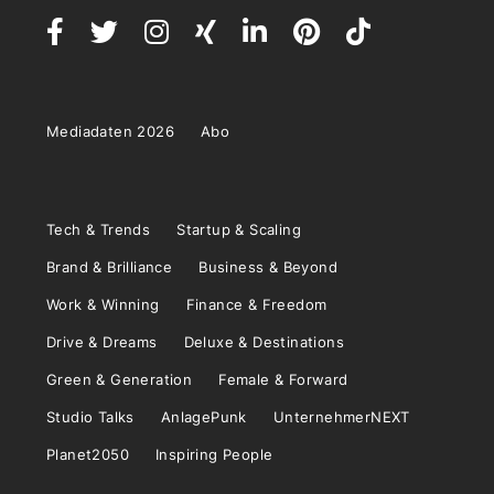
Mediadaten 2026
Abo
Tech & Trends
Startup & Scaling
Brand & Brilliance
Business & Beyond
Work & Winning
Finance & Freedom
Drive & Dreams
Deluxe & Destinations
Green & Generation
Female & Forward
Studio Talks
AnlagePunk
UnternehmerNEXT
Planet2050
Inspiring People