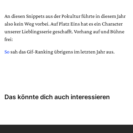
An diesen Snippets aus der Pokultur führte in diesem Jahr
also kein Weg vorbei. Auf Platz Eins hat es ein Character
unserer Lieblingsserie geschafft. Vorhang auf und Bühne
frei:
So
sah das Gif-Ranking übrigens im letzten Jahr aus.
Das könnte dich auch interessieren