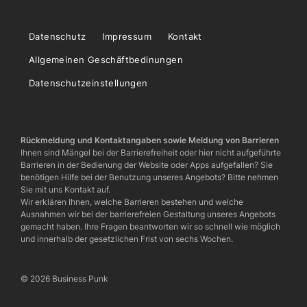
Datenschutz
Impressum
Kontakt
Allgemeinen Geschäftbedinungen
Datenschutzeinstellungen
Rückmeldung und Kontaktangaben sowie Meldung von Barrieren
Ihnen sind Mängel bei der Barrierefreiheit oder hier nicht aufgeführte
Barrieren in der Bedienung der Website oder Apps aufgefallen? Sie
benötigen Hilfe bei der Benutzung unseres Angebots? Bitte nehmen
Sie mit uns Kontakt auf.
Wir erklären Ihnen, welche Barrieren bestehen und welche
Ausnahmen wir bei der barrierefreien Gestaltung unseres Angebots
gemacht haben. Ihre Fragen beantworten wir so schnell wie möglich
und innerhalb der gesetzlichen Frist von sechs Wochen.
© 2026 Business Punk