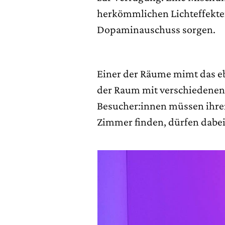
herkömmlichen Lichteffekten
Dopaminauschuss sorgen.
Einer der Räume mimt das eb
der Raum mit verschiedenen 
Besucher:innen müssen ihren
Zimmer finden, dürfen dabei