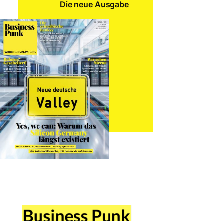
Die neue Ausgabe