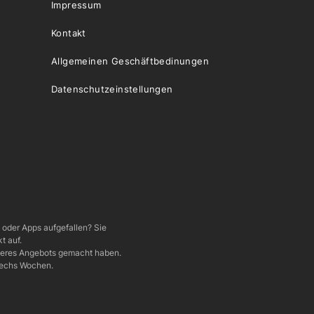
Impressum
Kontakt
Allgemeinen Geschäftbedinungen
Datenschutzeinstellungen
e oder Apps aufgefallen? Sie
t auf.
nseres Angebots gemacht haben.
 sechs Wochen.