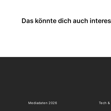
Das könnte dich auch interes
Mediadaten 2026
Tech &