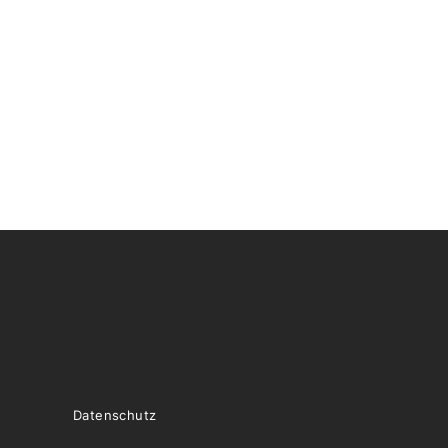
Datenschutz