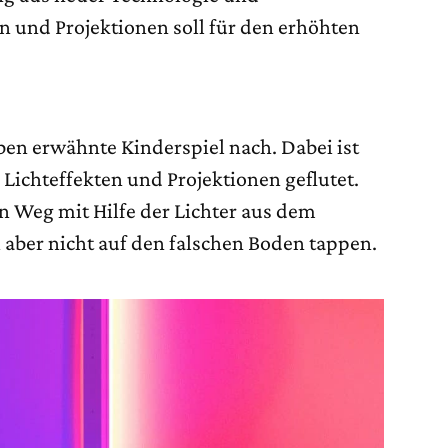
 und Projektionen soll für den erhöhten
en erwähnte Kinderspiel nach. Dabei ist
Lichteffekten und Projektionen geflutet.
 Weg mit Hilfe der Lichter aus dem
 aber nicht auf den falschen Boden tappen.