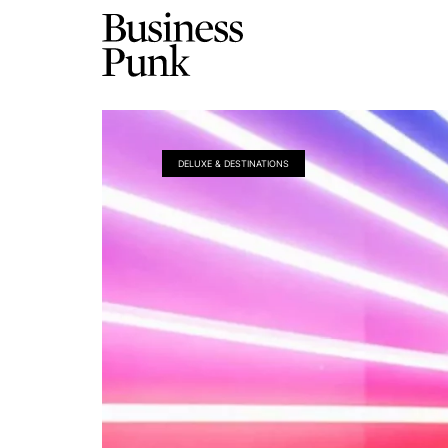
DELUXE & DESTINATIONS