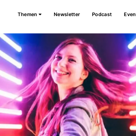
Themen
Newsletter
Podcast
Even