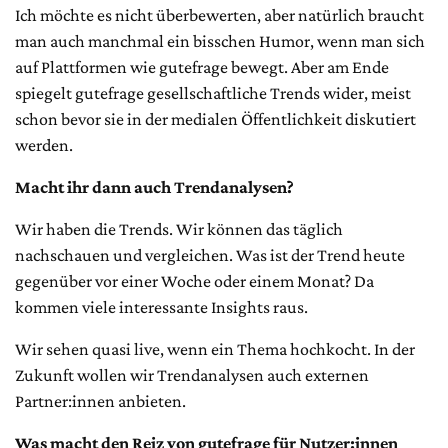
Ich möchte es nicht überbewerten, aber natürlich braucht
man auch manchmal ein bisschen Humor, wenn man sich
auf Plattformen wie gutefrage bewegt. Aber am Ende
spiegelt gutefrage gesellschaftliche Trends wider, meist
schon bevor sie in der medialen Öffentlichkeit diskutiert
werden.
Macht ihr dann auch Trendanalysen?
Wir haben die Trends. Wir können das täglich
nachschauen und vergleichen. Was ist der Trend heute
gegenüber vor einer Woche oder einem Monat? Da
kommen viele interessante Insights raus.
Wir sehen quasi live, wenn ein Thema hochkocht. In der
Zukunft wollen wir Trendanalysen auch externen
Partner:innen anbieten.
Was macht den Reiz von gutefrage für Nutzer:innen