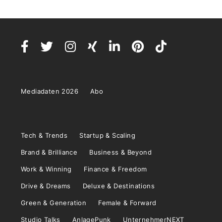
Mediadaten 2026
Abo
Tech & Trends
Startup & Scaling
Brand & Brilliance
Business & Beyond
Work & Winning
Finance & Freedom
Drive & Dreams
Deluxe & Destinations
Green & Generation
Female & Forward
Studio Talks
AnlagePunk
UnternehmerNEXT