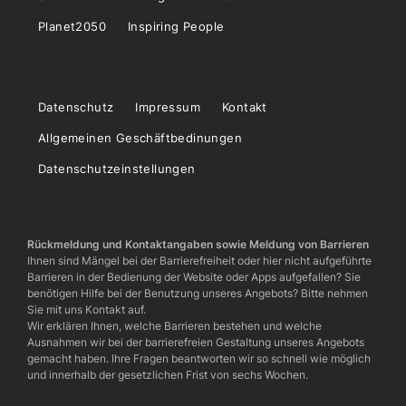
Planet2050
Inspiring People
Datenschutz
Impressum
Kontakt
Allgemeinen Geschäftbedinungen
Datenschutzeinstellungen
Rückmeldung und Kontaktangaben sowie Meldung von Barrieren
Ihnen sind Mängel bei der Barrierefreiheit oder hier nicht aufgeführte
Barrieren in der Bedienung der Website oder Apps aufgefallen? Sie
benötigen Hilfe bei der Benutzung unseres Angebots? Bitte nehmen
Sie mit uns Kontakt auf.
Wir erklären Ihnen, welche Barrieren bestehen und welche
Ausnahmen wir bei der barrierefreien Gestaltung unseres Angebots
gemacht haben. Ihre Fragen beantworten wir so schnell wie möglich
und innerhalb der gesetzlichen Frist von sechs Wochen.