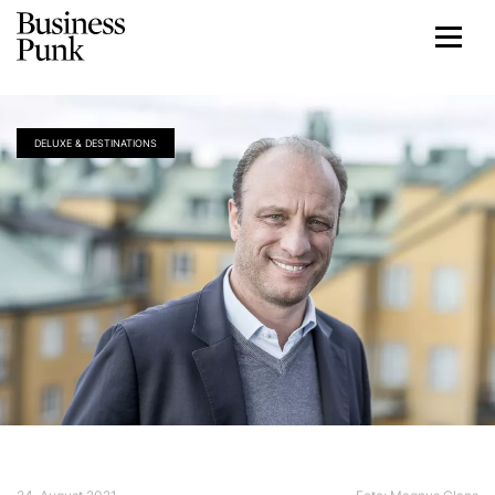
DELUXE & DESTINATIONS