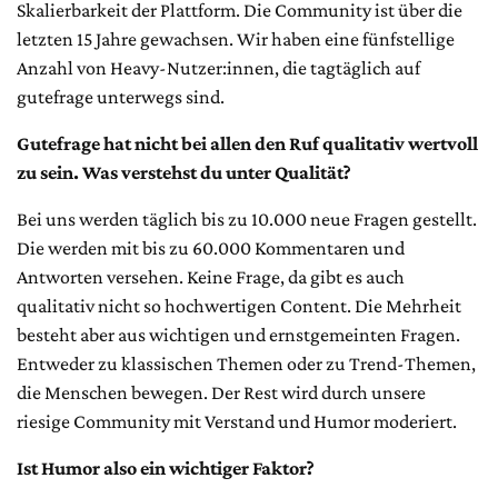
Skalierbarkeit der Plattform. Die Community ist über die
letzten 15 Jahre gewachsen. Wir haben eine fünfstellige
Anzahl von Heavy-Nutzer:innen, die tagtäglich auf
gutefrage unterwegs sind.
Gutefrage hat nicht bei allen den Ruf qualitativ wertvoll
zu sein. Was verstehst du unter Qualität?
Bei uns werden täglich bis zu 10.000 neue Fragen gestellt.
Die werden mit bis zu 60.000 Kommentaren und
Antworten versehen. Keine Frage, da gibt es auch
qualitativ nicht so hochwertigen Content. Die Mehrheit
besteht aber aus wichtigen und ernstgemeinten Fragen.
Entweder zu klassischen Themen oder zu Trend-Themen,
die Menschen bewegen. Der Rest wird durch unsere
riesige Community mit Verstand und Humor moderiert.
Ist Humor also ein wichtiger Faktor?