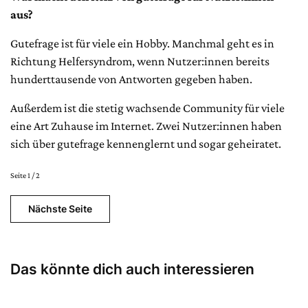
aus?
Gutefrage ist für viele ein Hobby. Manchmal geht es in
Richtung Helfersyndrom, wenn Nutzer:innen bereits
hunderttausende von Antworten gegeben haben.
Außerdem ist die stetig wachsende Community für viele
eine Art Zuhause im Internet. Zwei Nutzer:innen haben
sich über gutefrage kennenglernt und sogar geheiratet.
Seite 1 / 2
Nächste Seite
Das könnte dich auch interessieren