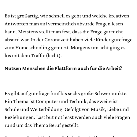
Es ist großartig, wie schnell es geht und welche kreativen
Antworten man auf vermeintlich absurde Fragen lesen
kann. Meistens stellt man fest, dass die Frage gar nicht
absurd war. In der Coronazeit haben viele Kinder gutefrage
zum Homeschooling genutzt. Morgens um acht ging es
los mit dem Traffic (lacht).
Nutzen Menschen die Plattform auch für die Arbeit?
Es gibt auf gutefrage fünf bis sechs große Schwerpunkte.
Ein Thema ist Computer und Technik, das zweite ist
Schule und Weiterbildung. Gefolgt von Musik, Liebe und
Beziehungen. Last but not least werden auch viele Fragen
rund um das Thema Beruf gestellt.