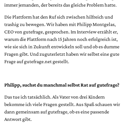
immer jemanden, der bereits das gleiche Problem hatte.
Die Plattform hat den Ruf sich zwischen hilfreich und
trashig zu bewegen. Wir haben mit Philipp Montgelas,
CEO von gutefrage, gesprochen. Im Interview erzählt er,
warum die Plattform nach 15 Jahren noch erfolgreich ist,
wie sie sich in Zukunft entwickeln soll und ob es dumme
Fragen gibt. Und zuguterletzt haben wir selbst eine gute
Frage auf gutefrage.net gestellt.
Philipp, suchst du manchmal selbst Rat auf gutefrage?
Das tue ich tatsächlich. Als Vater von drei Kindern
bekomme ich viele Fragen gestellt. Aus Spaß schauen wir
dann gemeinsam auf gutefrage, ob es eine passende
Antwort gibt.