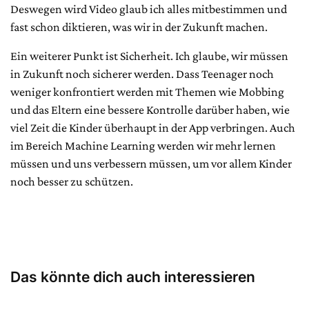
Deswegen wird Video glaub ich alles mitbestimmen und
fast schon diktieren, was wir in der Zukunft machen.
Ein weiterer Punkt ist Sicherheit. Ich glaube, wir müssen
in Zukunft noch sicherer werden. Dass Teenager noch
weniger konfrontiert werden mit Themen wie Mobbing
und das Eltern eine bessere Kontrolle darüber haben, wie
viel Zeit die Kinder überhaupt in der App verbringen. Auch
im Bereich Machine Learning werden wir mehr lernen
müssen und uns verbessern müssen, um vor allem Kinder
noch besser zu schützen.
Das könnte dich auch interessieren