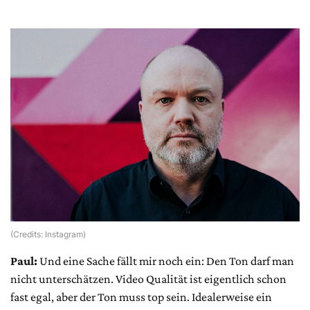
(Credits: Instagram)
Paul:
Und eine Sache fällt mir noch ein: Den Ton darf man
nicht unterschätzen. Video Qualität ist eigentlich schon
fast egal, aber der Ton muss top sein. Idealerweise ein