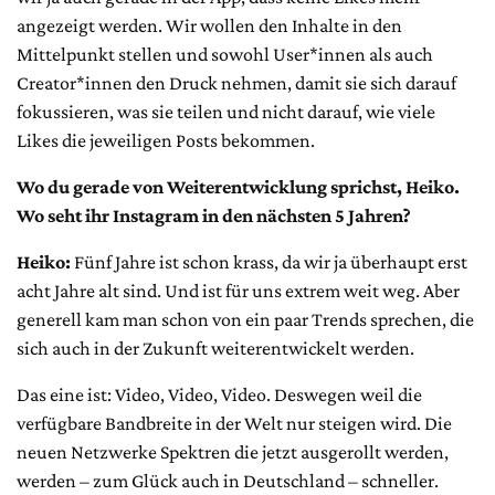
angezeigt werden. Wir wollen den Inhalte in den
Mittelpunkt stellen und sowohl User*innen als auch
Creator*innen den Druck nehmen, damit sie sich darauf
fokussieren, was sie teilen und nicht darauf, wie viele
Likes die jeweiligen Posts bekommen.
Wo du gerade von Weiterentwicklung sprichst, Heiko.
Wo seht ihr Instagram in den nächsten 5 Jahren?
Heiko:
Fünf Jahre ist schon krass, da wir ja überhaupt erst
acht Jahre alt sind. Und ist für uns extrem weit weg. Aber
generell kam man schon von ein paar Trends sprechen, die
sich auch in der Zukunft weiterentwickelt werden.
Das eine ist: Video, Video, Video. Deswegen weil die
verfügbare Bandbreite in der Welt nur steigen wird. Die
neuen Netzwerke Spektren die jetzt ausgerollt werden,
werden – zum Glück auch in Deutschland – schneller.