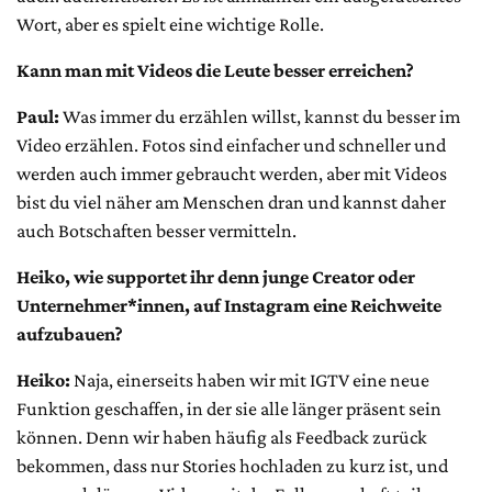
Wort, aber es spielt eine wichtige Rolle.
Kann man mit Videos die Leute besser erreichen?
Paul:
Was immer du erzählen willst, kannst du besser im
Video erzählen. Fotos sind einfacher und schneller und
werden auch immer gebraucht werden, aber mit Videos
bist du viel näher am Menschen dran und kannst daher
auch Botschaften besser vermitteln.
Heiko, wie supportet ihr denn junge Creator oder
Unternehmer*innen, auf Instagram eine Reichweite
aufzubauen?
Heiko:
Naja, einerseits haben wir mit IGTV eine neue
Funktion geschaffen, in der sie alle länger präsent sein
können. Denn wir haben häufig als Feedback zurück
bekommen, dass nur Stories hochladen zu kurz ist, und