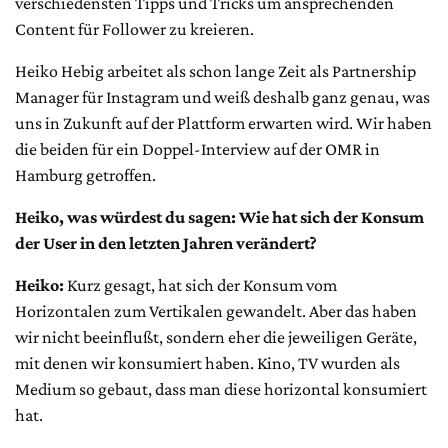
verschiedensten Tipps und Tricks um ansprechenden
Content für Follower zu kreieren.
Heiko Hebig arbeitet als schon lange Zeit als Partnership
Manager für Instagram und weiß deshalb ganz genau, was
uns in Zukunft auf der Plattform erwarten wird. Wir haben
die beiden für ein Doppel-Interview auf der OMR in
Hamburg getroffen.
Heiko, was würdest du sagen: Wie hat sich der Konsum
der User in den letzten Jahren verändert?
Heiko:
Kurz gesagt, hat sich der Konsum vom
Horizontalen zum Vertikalen gewandelt. Aber das haben
wir nicht beeinflußt, sondern eher die jeweiligen Geräte,
mit denen wir konsumiert haben. Kino, TV wurden als
Medium so gebaut, dass man diese horizontal konsumiert
hat.