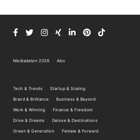
Mediadaten 2026
Abo
Tech & Trends
Startup & Scaling
Brand & Brilliance
Business & Beyond
Work & Winning
Finance & Freedom
Drive & Dreams
Deluxe & Destinations
Green & Generation
Female & Forward