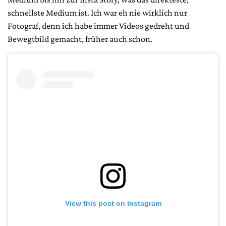
schnellste Medium ist. Ich war eh nie wirklich nur
Fotograf, denn ich habe immer Videos gedreht und
Bewegtbild gemacht, früher auch schon.
View this post on Instagram