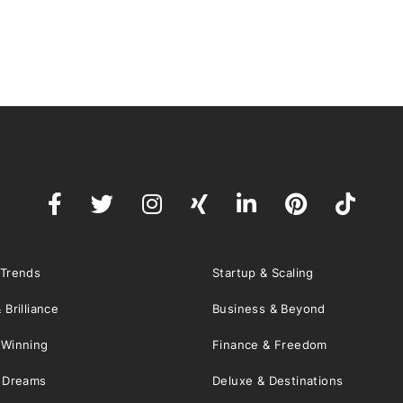
 Trends
Startup & Scaling
 Brilliance
Business & Beyond
 Winning
Finance & Freedom
& Dreams
Deluxe & Destinations