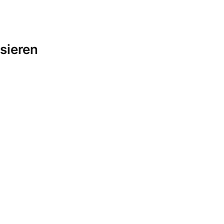
sieren