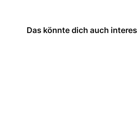
Das könnte dich auch interes