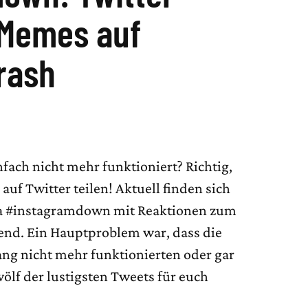
 Memes auf
rash
fach nicht mehr funktioniert? Richtig,
uf Twitter teilen! Aktuell finden sich
 #instagramdown mit Reaktionen zum
end. Ein Hauptproblem war, dass die
ang nicht mehr funktionierten oder gar
lf der lustigsten Tweets für euch