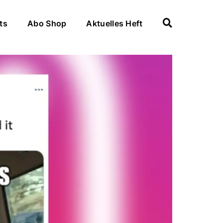
ts
Abo Shop
Aktuelles Heft