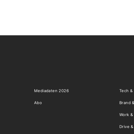
Mediadaten 2026
Tech &
Abo
Brand &
Work &
Drive 