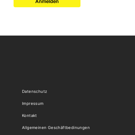
Anmelden
Datenschutz
Impressum
Kontakt
Allgemeinen Geschäftbedinungen