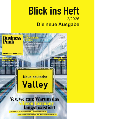
Blick ins Heft
2/2026
Die neue Ausgabe