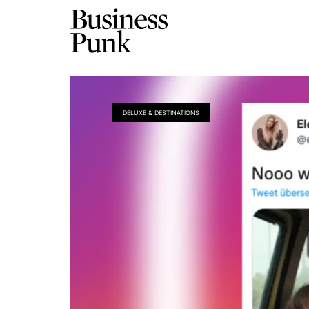
DELUXE & DESTINATIONS