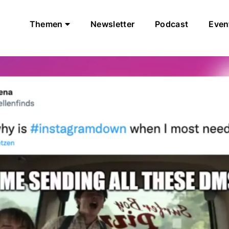
Themen
Newsletter
Podcast
Even