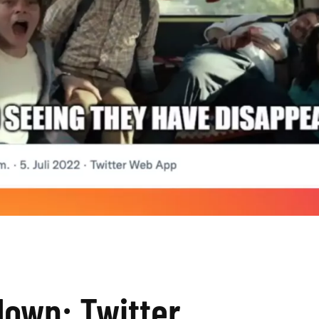
own: Twitter