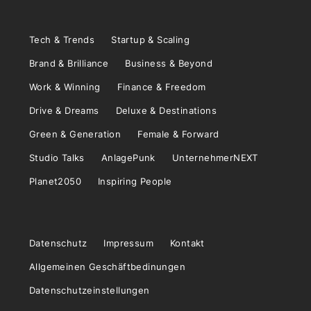
Tech & Trends
Startup & Scaling
Brand & Brilliance
Business & Beyond
Work & Winning
Finance & Freedom
Drive & Dreams
Deluxe & Destinations
Green & Generation
Female & Forward
Studio Talks
AnlagePunk
UnternehmerNEXT
Planet2050
Inspiring People
Datenschutz
Impressum
Kontakt
Allgemeinen Geschäftbedinungen
Datenschutzeinstellungen