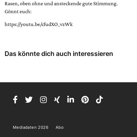
Rasen, oben ohne und ansteckende gute Stimmung.
Gönnt euch:
https://youtu.be/cfudXO_vzWk
Das könnte dich auch interessieren
Mediadaten 2026
Abo