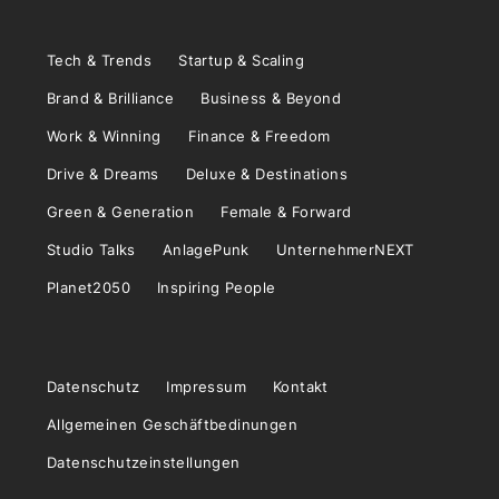
Tech & Trends
Startup & Scaling
Brand & Brilliance
Business & Beyond
Work & Winning
Finance & Freedom
Drive & Dreams
Deluxe & Destinations
Green & Generation
Female & Forward
Studio Talks
AnlagePunk
UnternehmerNEXT
Planet2050
Inspiring People
Datenschutz
Impressum
Kontakt
Allgemeinen Geschäftbedinungen
Datenschutzeinstellungen