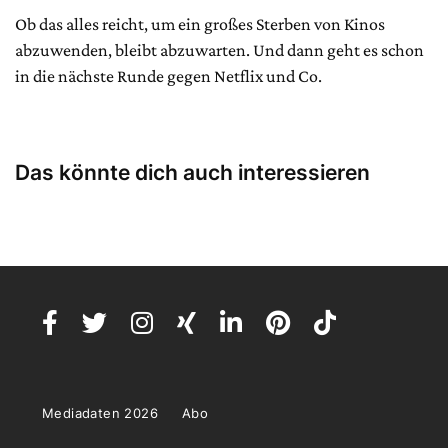
Ob das alles reicht, um ein großes Sterben von Kinos
abzuwenden, bleibt abzuwarten. Und dann geht es schon
in die nächste Runde gegen Netflix und Co.
Das könnte dich auch interessieren
Mediadaten 2026
Abo