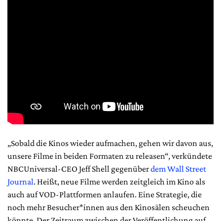
„Sobald die Kinos wieder aufmachen, gehen wir davon aus,
unsere Filme in beiden Formaten zu releasen“, verkündete
NBCUniversal-CEO Jeff Shell gegenüber
dem Wall Street
Journal
. Heißt, neue Filme werden zeitgleich im Kino als
auch auf VOD-Plattformen anlaufen. Eine Strategie, die
noch mehr Besucher*innen aus den Kinosälen scheuchen
könnte. Der Zeitraum zwischen der Veröffentlichung auf