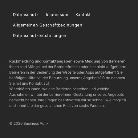
Datenschutz
Impressum
Kontakt
Allgemeinen Geschäftbedinungen
Datenschutzeinstellungen
Rückmeldung und Kontaktangaben sowie Meldung von Barrieren
Ihnen sind Mängel bei der Barrierefreiheit oder hier nicht aufgeführte
Barrieren in der Bedienung der Website oder Apps aufgefallen? Sie
benötigen Hilfe bei der Benutzung unseres Angebots? Bitte nehmen
Sie mit uns Kontakt auf.
Wir erklären Ihnen, welche Barrieren bestehen und welche
Ausnahmen wir bei der barrierefreien Gestaltung unseres Angebots
gemacht haben. Ihre Fragen beantworten wir so schnell wie möglich
und innerhalb der gesetzlichen Frist von sechs Wochen.
© 2026 Business Punk