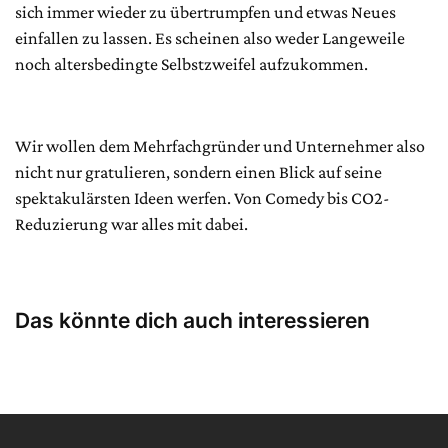
sich immer wieder zu übertrumpfen und etwas Neues
einfallen zu lassen. Es scheinen also weder Langeweile
noch altersbedingte Selbstzweifel aufzukommen.
Wir wollen dem Mehrfachgründer und Unternehmer also
nicht nur gratulieren, sondern einen Blick auf seine
spektakulärsten Ideen werfen. Von Comedy bis CO2-
Reduzierung war alles mit dabei.
Das könnte dich auch interessieren