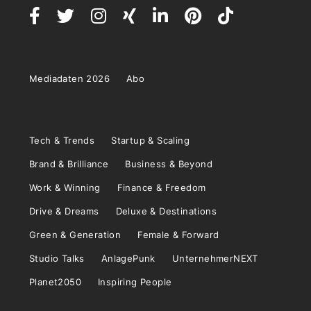
Mediadaten 2026
Abo
Tech & Trends
Startup & Scaling
Brand & Brilliance
Business & Beyond
Work & Winning
Finance & Freedom
Drive & Dreams
Deluxe & Destinations
Green & Generation
Female & Forward
Studio Talks
AnlagePunk
UnternehmerNEXT
Planet2050
Inspiring People