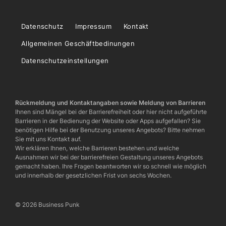
Datenschutz
Impressum
Kontakt
Allgemeinen Geschäftbedinungen
Datenschutzeinstellungen
Rückmeldung und Kontaktangaben sowie Meldung von Barrieren
Ihnen sind Mängel bei der Barrierefreiheit oder hier nicht aufgeführte
Barrieren in der Bedienung der Website oder Apps aufgefallen? Sie
benötigen Hilfe bei der Benutzung unseres Angebots? Bitte nehmen
Sie mit uns Kontakt auf.
Wir erklären Ihnen, welche Barrieren bestehen und welche
Ausnahmen wir bei der barrierefreien Gestaltung unseres Angebots
gemacht haben. Ihre Fragen beantworten wir so schnell wie möglich
und innerhalb der gesetzlichen Frist von sechs Wochen.
© 2026 Business Punk