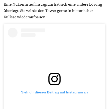
Eine Nutzerin auf Instagram hat sich eine andere Lösung
überlegt: Sie würde den Tower gerne in historischer
Kulisse wiederaufbauen:
Sieh dir diesen Beitrag auf Instagram an