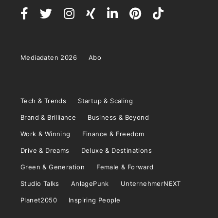
Mediadaten 2026
Abo
Tech & Trends
Startup & Scaling
Brand & Brilliance
Business & Beyond
Work & Winning
Finance & Freedom
Drive & Dreams
Deluxe & Destinations
Green & Generation
Female & Forward
Studio Talks
AnlagePunk
UnternehmerNEXT
Planet2050
Inspiring People