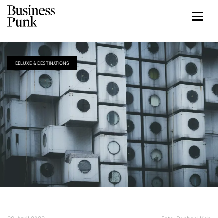
DELUXE & DESTINATIONS