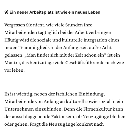
9)
Ein neuer Arbeitsplatz ist wie ein neues Leben
Vergessen Sie nicht, wie viele Stunden Ihre
Mitarbeitenden tagtäglich bei der Arbeit verbringen.
Häufig wird die soziale und kulturelle Integration eines
neuen Teammitglieds in der Anfangszeit außer Acht
gelassen. „Man findet sich mit der Zeit schon ein” ist ein
Mantra, das heutzutage viele Geschäftsführende nach wie
vor leben.
Es ist wichtig, neben der fachlichen Einbindung,
Mitarbeitende von Anfang an kulturell sowie sozial in ein
Unternehmen einzubinden. Denn die Firmenkultur kann
der ausschlaggebende Faktor sein, ob Neuzugänge bleiben
oder gehen. Fragt die Neuzugänge konkret nach