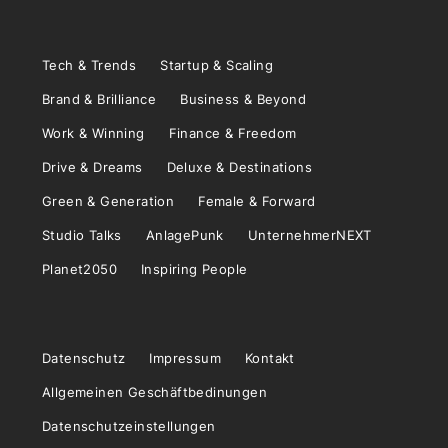
Tech & Trends
Startup & Scaling
Brand & Brilliance
Business & Beyond
Work & Winning
Finance & Freedom
Drive & Dreams
Deluxe & Destinations
Green & Generation
Female & Forward
Studio Talks
AnlagePunk
UnternehmerNEXT
Planet2050
Inspiring People
Datenschutz
Impressum
Kontakt
Allgemeinen Geschäftbedinungen
Datenschutzeinstellungen