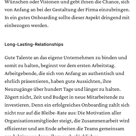
Wünschen oder Visionen und gebt ihnen die Chance, sich
von Anfang an bei der Gestaltung der Firma einzubringen.
In ein gutes Onboarding sollte dieser Aspekt dringend mit
einbezogen werden.
Long-Lasting-Relationships
Gute Talente an das eigene Unternehmen zu binden und
somit zu halten, beginnt vor dem ersten Arbeitstag.
Arbeitgebende, die sich von Anfang an authentisch und
ehrlich präsentieren, haben gute Aussichten, ihre
Neuzugänge über hundert Tage und länger zu halten.
Zögert nicht, Zeit und Budget in neue Mitarbeitende zu
investieren. Denn ein erfolgreiches Onboarding zahlt sich
nicht nur auf die Bleibe-Rate aus: Die Motivation aller
Organisationsmitglieder steigt, die Zusammenarbeit wird
effizienter und am Ende arbeiten die Teams gemeinsam