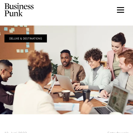
DELUXE & DESTINATIONS