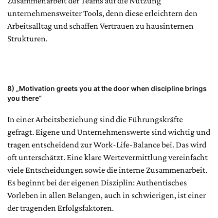
Zusammenarbeit der Teams auf die Nutzung
unternehmensweiter Tools, denn diese erleichtern den
Arbeitsalltag und schaffen Vertrauen zu hausinternen
Strukturen.
8) „
Motivation greets you at the door when discipline brings
you there
“
In einer Arbeitsbeziehung sind die Führungskräfte
gefragt. Eigene und Unternehmenswerte sind wichtig und
tragen entscheidend zur Work-Life-Balance bei. Das wird
oft unterschätzt. Eine klare Wertevermittlung vereinfacht
viele Entscheidungen sowie die interne Zusammenarbeit.
Es beginnt bei der eigenen Disziplin: Authentisches
Vorleben in allen Belangen, auch in schwierigen, ist einer
der tragenden Erfolgsfaktoren.