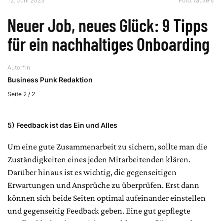
12. Juni 2023
Foto: fauxels
Neuer Job, neues Glück: 9 Tipps
für ein nachhaltiges Onboarding
Autor*in
Business Punk Redaktion
Seite 2 / 2
5)
Feedback ist das Ein und Alles
Um eine gute Zusammenarbeit zu sichern, sollte man die
Zuständigkeiten eines jeden Mitarbeitenden klären.
Darüber hinaus ist es wichtig, die gegenseitigen
Erwartungen und Ansprüche zu überprüfen. Erst dann
können sich beide Seiten optimal aufeinander einstellen
und gegenseitig Feedback geben. Eine gut gepflegte