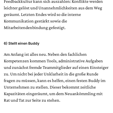
Feedbackkultur kann sich auszahlen: Konflikte werden
leichter gelöst und Unannehmlichkeiten aus dem Weg
geräumt. Letzten Endes wird so die interne
Kommunikation gestärkt sowie die
Mitarbeitendenbindung gefestigt.
6)
Stellt einen Buddy
Am Anfang ist alles neu. Neben den fachlichen
Kompetenzen kommen Tools, administrative Aufgaben
und zunächst fremde Teammitglieder auf einen Einsteiger
zu. Um nicht bei jeder Unklarheit in die große Runde
fragen zu müssen, kann es helfen, einen festen Buddy im
Unternehmen zu stellen. Dieser bekommt zeitliche
Kapazitäten eingeräumt, um dem Neuankömmling mit
Rat und Tat zur Seite zu stehen.