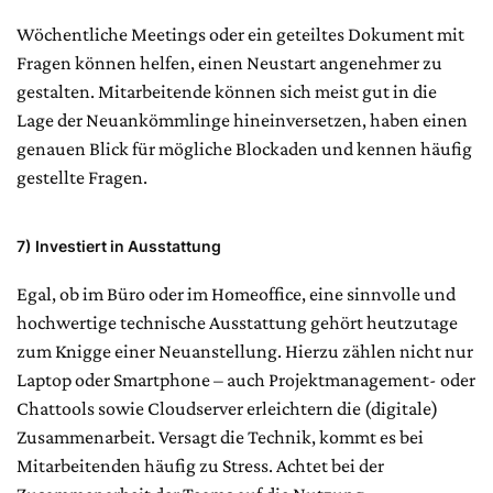
Wöchentliche Meetings oder ein geteiltes Dokument mit
Fragen können helfen, einen Neustart angenehmer zu
gestalten. Mitarbeitende können sich meist gut in die
Lage der Neuankömmlinge hineinversetzen, haben einen
genauen Blick für mögliche Blockaden und kennen häufig
gestellte Fragen.
7)
Investiert in Ausstattung
Egal, ob im Büro oder im Homeoffice, eine sinnvolle und
hochwertige technische Ausstattung gehört heutzutage
zum Knigge einer Neuanstellung. Hierzu zählen nicht nur
Laptop oder Smartphone – auch Projektmanagement- oder
Chattools sowie Cloudserver erleichtern die (digitale)
Zusammenarbeit. Versagt die Technik, kommt es bei
Mitarbeitenden häufig zu Stress. Achtet bei der